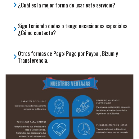
¿Cuál es la mejor forma de usar este servicio?
Sigo teniendo dudas o tengo necesidades especiales
¿Cómo contacto?
Otras formas de Pago: Pago por Paypal, Bizum y
Transferencia.