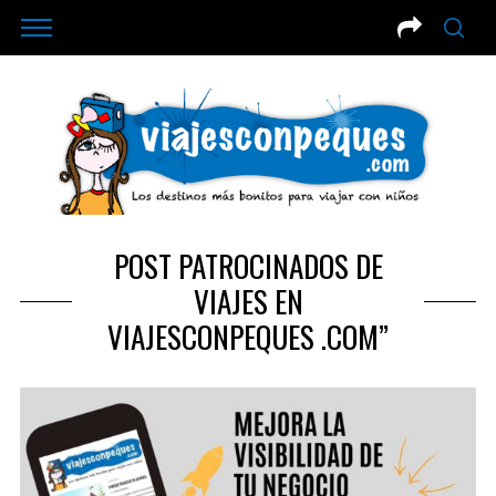
POST PATROCINADOS DE
VIAJES EN
VIAJESCONPEQUES .COM”