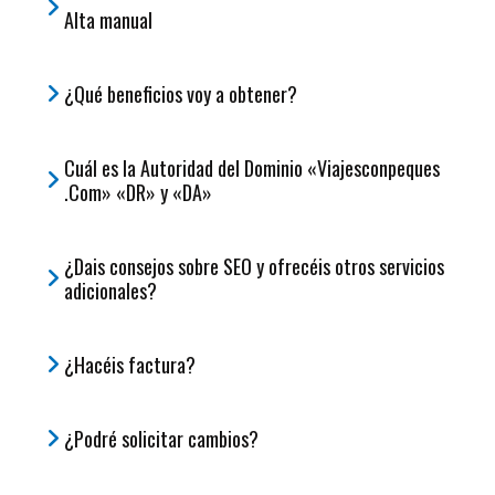
Alta manual
¿Qué beneficios voy a obtener?
Cuál es la Autoridad del Dominio «Viajesconpeques
.Com» «DR» y «DA»
¿Dais consejos sobre SEO y ofrecéis otros servicios
adicionales?
¿Hacéis factura?
¿Podré solicitar cambios?