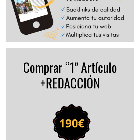
Comprar “1” Artículo
+REDACCIÓN