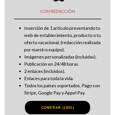
CON REDACCIÓN
Inserción de 1 artículo presentando tu
web de establecimiento, producto o tu
oferta vacacional. (redacción realizada
por nuestro equipo).
Imágenes personalizadas (incluidas).
Publicación en 24/48 horas.
2 enlaces (incluidos).
Enlaces para toda la vida.
Todos los países soportados. Pago con
Stripe, Google Pay y Appel Pay.
COMPRAR (190€)