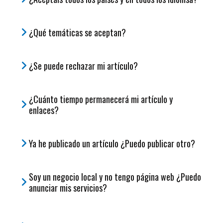
¿Qué temáticas se aceptan?
¿Se puede rechazar mi artículo?
¿Cuánto tiempo permanecerá mi artículo y
enlaces?
Ya he publicado un artículo ¿Puedo publicar otro?
Soy un negocio local y no tengo página web ¿Puedo
anunciar mis servicios?