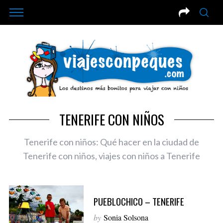
TENERIFE CON NIÑOS
Tenerife con niños: Qué hacer en la ciudad de
Tenerife con niños, viajes con niños a Tenerife
PUEBLOCHICO – TENERIFE
by
Sonia Solsona