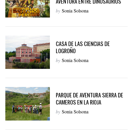
AVENTURA ENTRE DINOSAURIOS
by
Sonia Solsona
CASA DE LAS CIENCIAS DE
LOGROÑO
by
Sonia Solsona
PARQUE DE AVENTURA SIERRA DE
CAMEROS EN LA RIOJA
by
Sonia Solsona