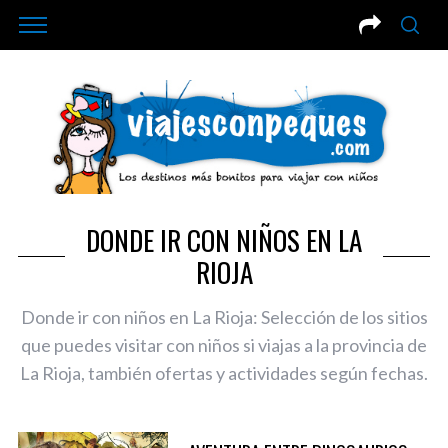
DONDE IR CON NIÑOS EN LA
RIOJA
Donde ir con niños en La Rioja: Selección de los sitios
que puedes visitar con niños si viajas a la provincia de
La Rioja, también ofertas y actividades según fechas.