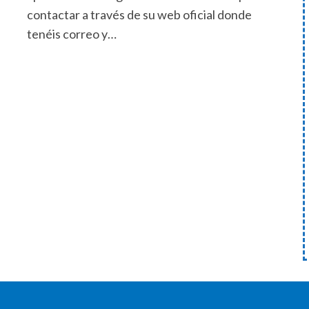
contactar a través de su web oficial donde
tenéis correo y…