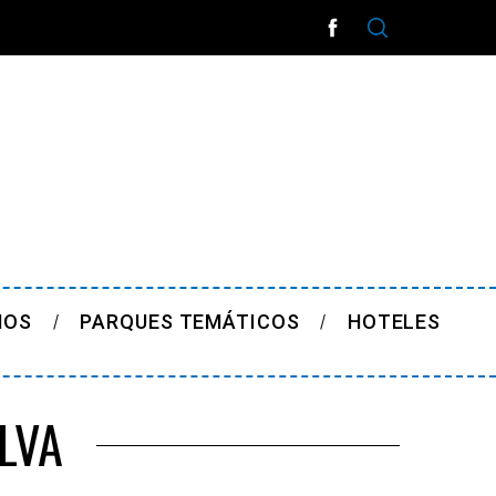
ÑOS
PARQUES TEMÁTICOS
HOTELES
LVA