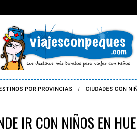
ESTINOS POR PROVINCIAS
CIUDADES CON NI
NDE IR CON NIÑOS EN HUE