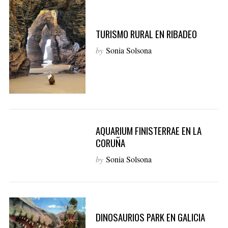
TURISMO RURAL EN RIBADEO
by
Sonia Solsona
AQUARIUM FINISTERRAE EN LA
CORUÑA
by
Sonia Solsona
DINOSAURIOS PARK EN GALICIA