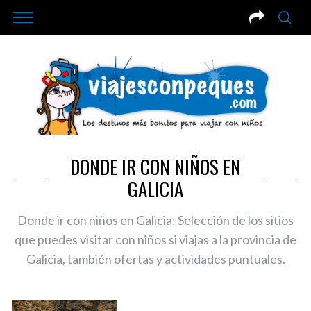
DONDE IR CON NIÑOS EN
GALICIA
Donde ir con niños en Galicia: Selección de los sitios
que puedes visitar con niños si viajas a la provincia de
Galicia, también ofertas y actividades puntuales.