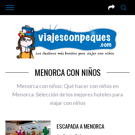
MENORCA CON NIÑOS
Menorca con niños: Qué hacer con niños en
Menorca. Selección de los mejores hoteles para
viajar con niños
ESCAPADA A MENORCA