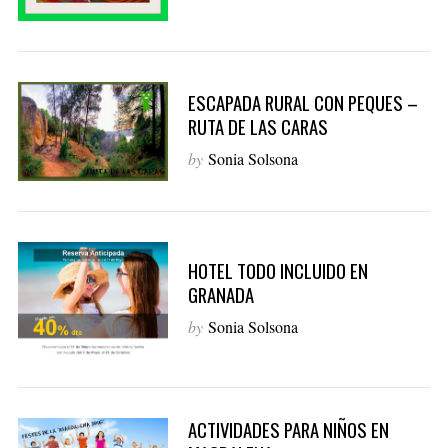
ESCAPADA RURAL CON PEQUES –
RUTA DE LAS CARAS
by
Sonia Solsona
HOTEL TODO INCLUIDO EN
GRANADA
by
Sonia Solsona
ACTIVIDADES PARA NIÑOS EN