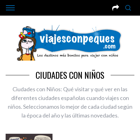
CIUDADES CON NIÑOS
Ciudades con Niños: Qué visitar y qué ver en las
diferentes ciudades españolas cuando viajes con
niños. Seleccionamos lo mejor de cada ciudad según
la época del año y las últimas novedades.