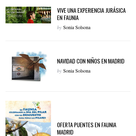
VIVE UNA EXPERIENCIA JURÁSICA
EN FAUNIA
by
Sonia Solsona
NAVIDAD CON NIÑOS EN MADRID
by
Sonia Solsona
OFERTA PUENTES EN FAUNIA
MADRID