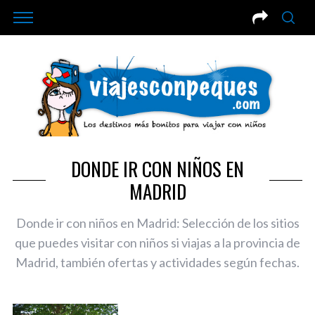
DONDE IR CON NIÑOS EN
MADRID
Donde ir con niños en Madrid: Selección de los sitios
que puedes visitar con niños si viajas a la provincia de
Madrid, también ofertas y actividades según fechas.