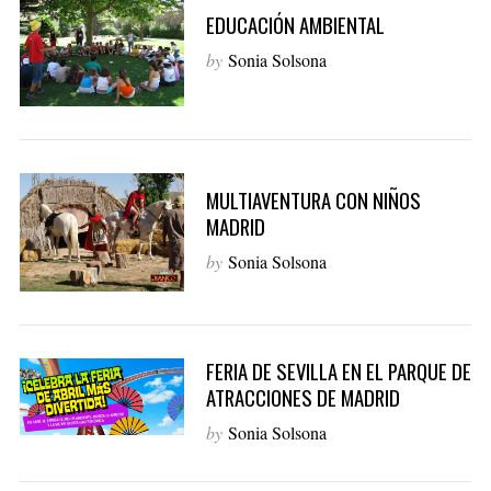
EDUCACIÓN AMBIENTAL
by
Sonia Solsona
MULTIAVENTURA CON NIÑOS
MADRID
by
Sonia Solsona
FERIA DE SEVILLA EN EL PARQUE DE
ATRACCIONES DE MADRID
by
Sonia Solsona