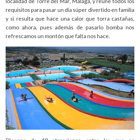
localidad de Torre del Mar, Málaga, y reune todos los
requisitos para pasar un día súper divertido en familia
y si resulta que hace una calor que torra castañas,
como ahora, pues además de pasarlo bomba nos
refrescamos un montón que falta nos hace.