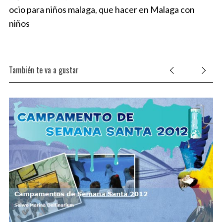
ocio para niños malaga
,
que hacer en Malaga con
niños
También te va a gustar