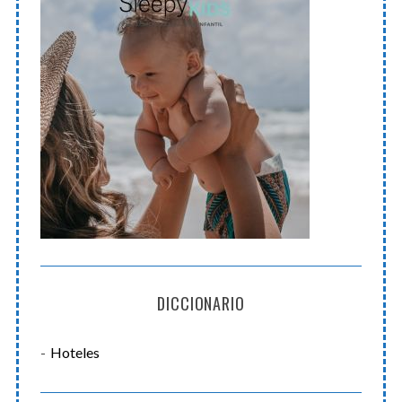
DICCIONARIO
Hoteles