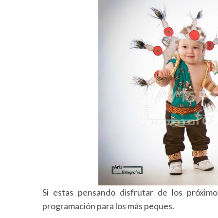
Si estas pensando disfrutar de los próximo
programación para los más peques.