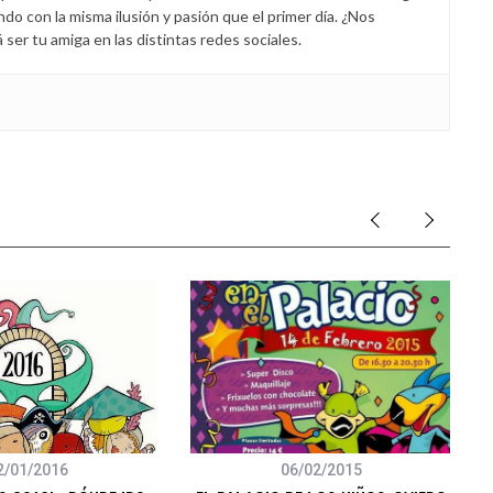
endo con la misma ilusión y pasión que el primer día. ¿Nos
er tu amiga en las distintas redes sociales.
2/01/2016
06/02/2015