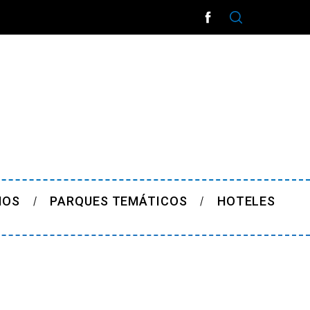
ÑOS
PARQUES TEMÁTICOS
HOTELES