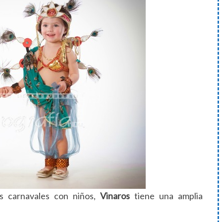
s carnavales con niños,
Vinaros
tiene una amplia