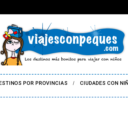
ESTINOS POR PROVINCIAS
CIUDADES CON NI