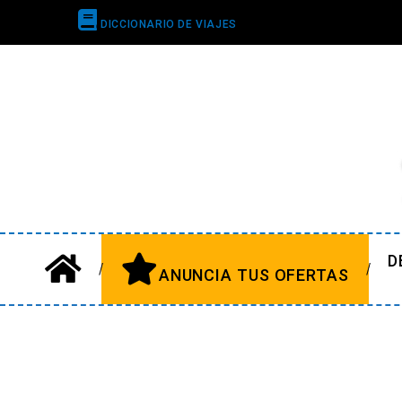
DICCIONARIO DE VIAJES
D
ANUNCIA TUS OFERTAS