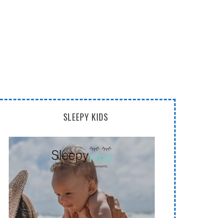
SLEEPY KIDS