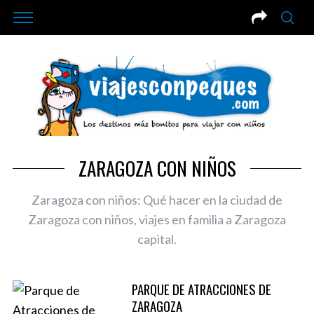
ZARAGOZA CON NIÑOS
Zaragoza con niños: Qué hacer en la ciudad de
Zaragoza con niños, viajes en familia a Zaragoza
capital.
PARQUE DE ATRACCIONES DE
ZARAGOZA