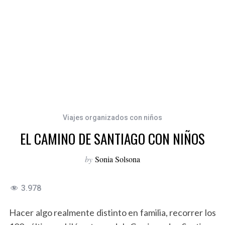
Viajes organizados con niños
EL CAMINO DE SANTIAGO CON NIÑOS
by
Sonia Solsona
3.978
Hacer algo realmente distinto en familia, recorrer los