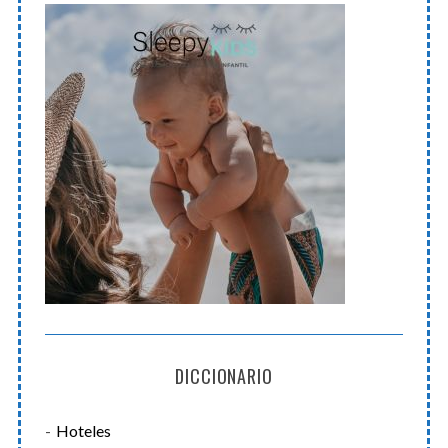
DICCIONARIO
Hoteles