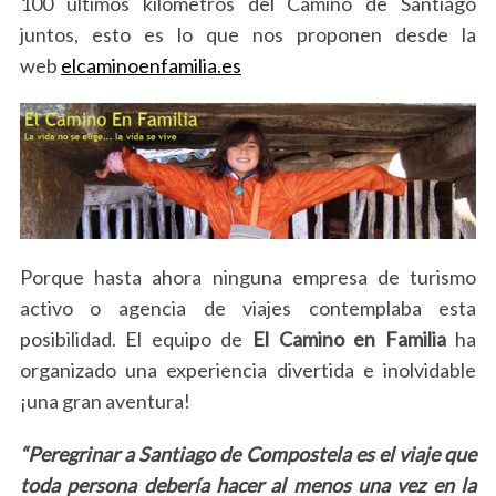
100 últimos kilómetros del Camino de Santiago
juntos, esto es lo que nos proponen desde la
web
elcaminoenfamilia.es
Porque hasta ahora ninguna empresa de turismo
activo o agencia de viajes contemplaba esta
posibilidad. El equipo de
El Camino en Familia
ha
organizado una experiencia divertida e inolvidable
¡una gran aventura!
“Peregrinar a Santiago de Compostela es el viaje que
toda persona debería hacer al menos una vez en la