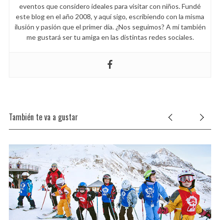
:
eventos que considero ideales para visitar con niños. Fundé
este blog en el año 2008, y aquí sigo, escribiendo con la misma
ilusión y pasión que el primer día. ¿Nos seguimos? A mí también
me gustará ser tu amiga en las distintas redes sociales.
También te va a gustar