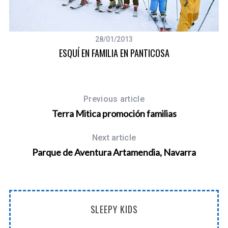
28/01/2013
ESQUÍ EN FAMILIA EN PANTICOSA
Previous article
Terra Mitica promoción familias
Next article
Parque de Aventura Artamendia, Navarra
SLEEPY KIDS