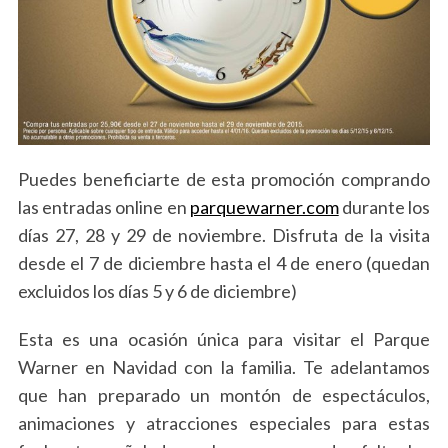
Puedes beneficiarte de esta promoción comprando
las entradas online en
parquewarner.com
durante los
días 27, 28 y 29 de noviembre. Disfruta de la visita
desde el 7 de diciembre hasta el 4 de enero (quedan
excluidos los días 5 y 6 de diciembre)
Esta es una ocasión única para visitar el Parque
Warner en Navidad con la familia. Te adelantamos
que han preparado un montón de espectáculos,
animaciones y atracciones especiales para estas