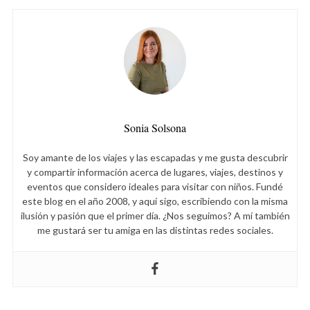
Sonia Solsona
Soy amante de los viajes y las escapadas y me gusta descubrir
y compartir información acerca de lugares, viajes, destinos y
eventos que considero ideales para visitar con niños. Fundé
este blog en el año 2008, y aquí sigo, escribiendo con la misma
ilusión y pasión que el primer día. ¿Nos seguimos? A mí también
me gustará ser tu amiga en las distintas redes sociales.