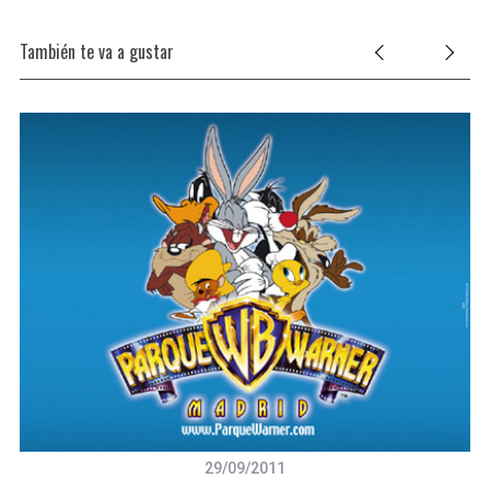
También te va a gustar
29/09/2011