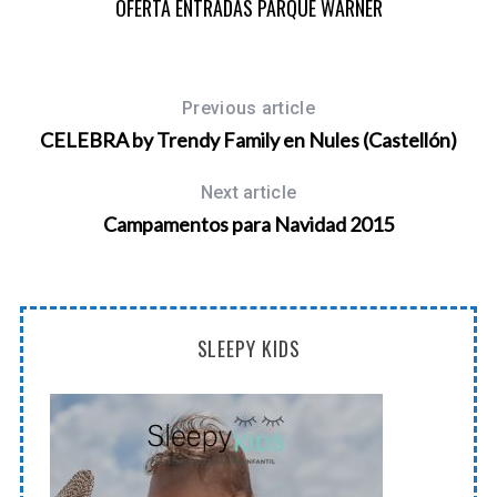
OFERTA ENTRADAS PARQUE WARNER
Previous article
CELEBRA by Trendy Family en Nules (Castellón)
Next article
Campamentos para Navidad 2015
SLEEPY KIDS