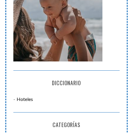
DICCIONARIO
Hoteles
CATEGORÍAS