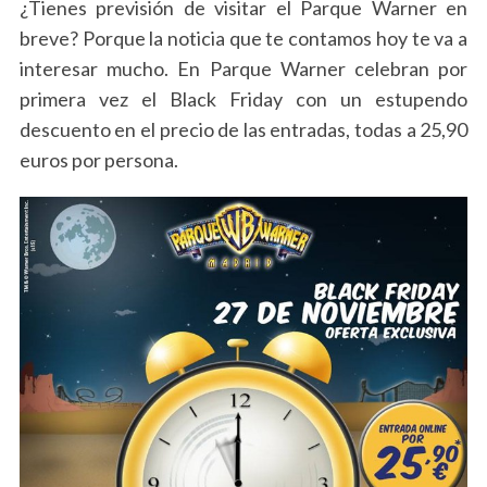
¿Tienes previsión de visitar el Parque Warner en
breve? Porque la noticia que te contamos hoy te va a
interesar mucho. En Parque Warner celebran por
primera vez el Black Friday con un estupendo
descuento en el precio de las entradas, todas a 25,90
euros por persona.