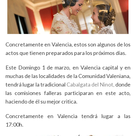
Concretamente en Valencia, estos son algunos de los
actos que tienen preparados para los próximos días.
Este Domingo 1 de marzo, en Valencia capital y en
muchas de las localidades de la Comunidad Valeniana,
tendrá lugar la tradicional
Cabalgata del Ninot,
donde
las comisiones falleras participaran en este acto,
haciendo de él su mejor critica.
Concretamente en Valencia tendrá lugar a las
17:00h.