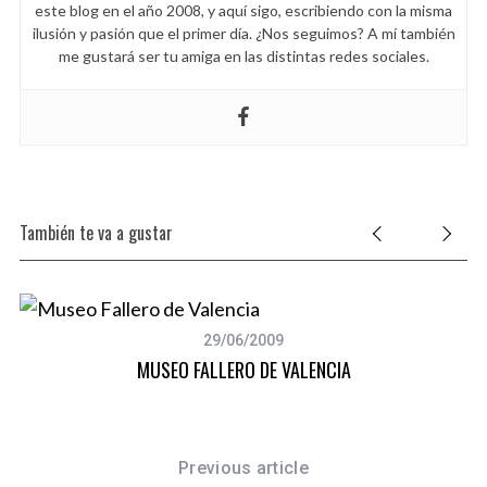
este blog en el año 2008, y aquí sigo, escribiendo con la misma
ilusión y pasión que el primer día. ¿Nos seguimos? A mí también
me gustará ser tu amiga en las distintas redes sociales.
También te va a gustar
29/06/2009
MUSEO FALLERO DE VALENCIA
Previous article