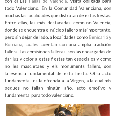
con el Las
Fallas de Valencia
. Visita obligada para
todo Valenciano. En la Comunidad Valenciana, son
muchas las localidades que disfrutan de estas fiestas.
Entre ellas, las más destacadas, como no Valencia,
donde se encuentra el núcleo fallero más importante,
pero sin dejar de lado, a localidades como
Benicarló
y
Burriana
, cuales cuentan con una amplia tradición
fallera. Las comisiones falleras, son las encargadas de
dar luz y color a estas fiestas tan especiales y como
no les mascletaes y els monuments fallers, son
la esencia fundamental de esta fiesta. Otro acto
fundamental, es la ofrenda a la Virgen, a la cual mis
peques no fallan ningún año, acto emotivo y
fundamental para todo valenciano.