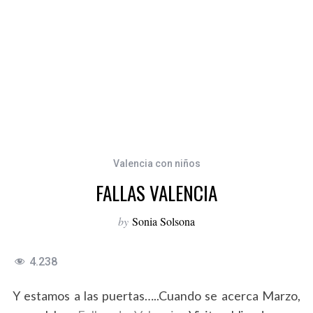
Valencia con niños
FALLAS VALENCIA
by
Sonia Solsona
4.238
Y estamos a las puertas…..Cuando se acerca Marzo,