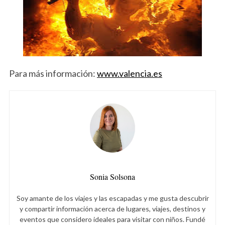
Para más información:
www.valencia.es
Sonia Solsona
Soy amante de los viajes y las escapadas y me gusta descubrir
y compartir información acerca de lugares, viajes, destinos y
eventos que considero ideales para visitar con niños. Fundé