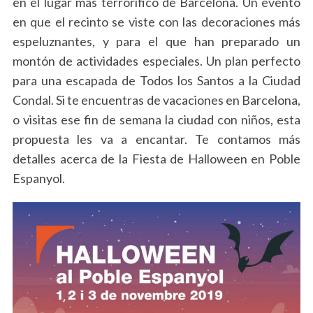
en el lugar más terrorífico de Barcelona. Un evento
en que el recinto se viste con las decoraciones más
espeluznantes, y para el que han preparado un
montón de actividades especiales. Un plan perfecto
para una escapada de Todos los Santos a la Ciudad
Condal. Si te encuentras de vacaciones en Barcelona,
o visitas ese fin de semana la ciudad con niños, esta
propuesta les va a encantar. Te contamos más
detalles acerca de la Fiesta de Halloween en Poble
Espanyol.