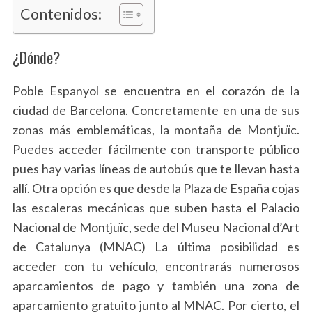
Contenidos:
¿Dónde?
Poble Espanyol se encuentra en el corazón de la
ciudad de Barcelona. Concretamente en una de sus
zonas más emblemáticas, la montaña de Montjuïc.
Puedes acceder fácilmente con transporte público
pues hay varias líneas de autobús que te llevan hasta
allí. Otra opción es que desde la Plaza de España cojas
las escaleras mecánicas que suben hasta el Palacio
Nacional de Montjuïc, sede del Museu Nacional d’Art
de Catalunya (MNAC) La última posibilidad es
acceder con tu vehículo, encontrarás numerosos
aparcamientos de pago y también una zona de
aparcamiento gratuito junto al MNAC. Por cierto, el