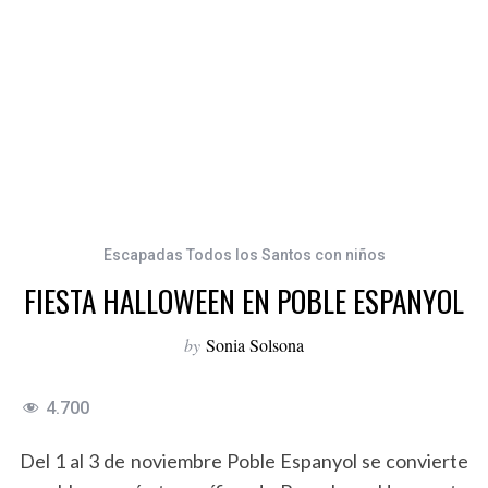
Escapadas Todos los Santos con niños
FIESTA HALLOWEEN EN POBLE ESPANYOL
by
Sonia Solsona
4.700
Del 1 al 3 de noviembre Poble Espanyol se convierte