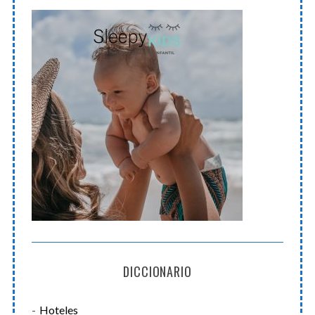
DICCIONARIO
Hoteles