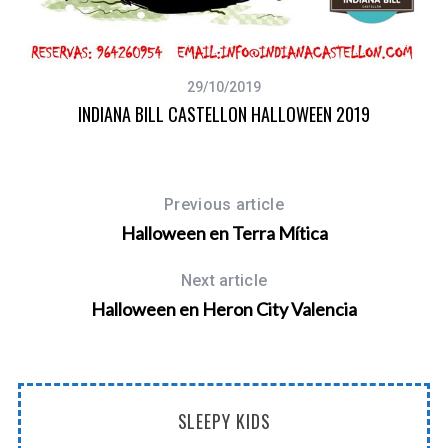
29/10/2019
INDIANA BILL CASTELLON HALLOWEEN 2019
Previous article
Halloween en Terra Mítica
Next article
Halloween en Heron City Valencia
SLEEPY KIDS