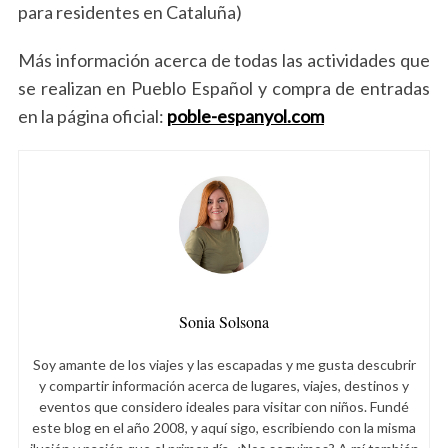
para residentes en Cataluña)
Más información acerca de todas las actividades que
se realizan en Pueblo Español y compra de entradas
en la página oficial:
poble-espanyol.com
Sonia Solsona
Soy amante de los viajes y las escapadas y me gusta descubrir
y compartir información acerca de lugares, viajes, destinos y
eventos que considero ideales para visitar con niños. Fundé
este blog en el año 2008, y aquí sigo, escribiendo con la misma