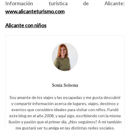
Información turística de Alicante:
www.alicanteturismo.com
Alicante con niños
Sonia Solsona
Soy amante de los viajes y las escapadas y me gusta descubrir
y compartir información acerca de lugares, viajes, destinos y
eventos que considero ideales para visitar con niños. Fundé
este blog en el año 2008, y aquí sigo, escribiendo con la misma
ilusión y pasión que el primer día. ¿Nos seguimos? A mí también
S
me gustará ser tu amiga en las distintas redes sociales.