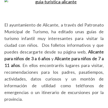
El ayuntamiento de Alicante, a través del Patronato
Municipal de Turismo, ha editado unas guías de
turismo infantil muy interesantes para visitar la
ciudad con niños. Dos folletos informativos y que
puedes descargarte desde su página web,
Alicante
para niños de 3 a 6 años
y
Alicante para niños de 7 a
11 años
. En ellos encontraréis lugares para visitar,
recomendaciones para los padres, pasatiempos,
actividades, datos curiosos y un montón de
información de utilidad como teléfonos de
emergencias o un itinerario de excursiones por la
provincia.