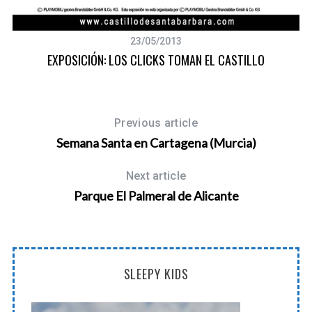
23/05/2013
EXPOSICIÓN: LOS CLICKS TOMAN EL CASTILLO
Previous article
Semana Santa en Cartagena (Murcia)
Next article
Parque El Palmeral de Alicante
SLEEPY KIDS