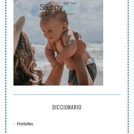
DICCIONARIO
Hoteles