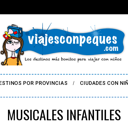
ESTINOS POR PROVINCIAS
CIUDADES CON NI
MUSICALES INFANTILES