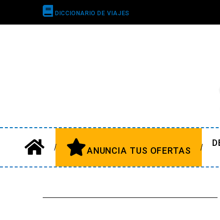
DICCIONARIO DE VIAJES
D
ANUNCIA TUS OFERTAS