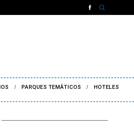
ÑOS
PARQUES TEMÁTICOS
HOTELES