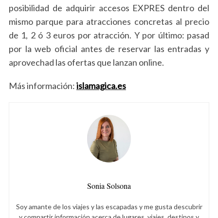
posibilidad de adquirir accesos EXPRES dentro del
mismo parque para atracciones concretas al precio
de 1, 2 ó 3 euros por atracción. Y por último: pasad
por la web oficial antes de reservar las entradas y
aprovechad las ofertas que lanzan online.
Más información:
islamagica.es
Sonia Solsona
Soy amante de los viajes y las escapadas y me gusta descubrir
y compartir información acerca de lugares, viajes, destinos y