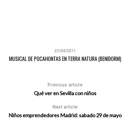
23/04/2011
MUSICAL DE POCAHONTAS EN TERRA NATURA (BENIDORM)
Previous article
Qué ver en Sevilla con niños
Next article
Niños emprendedores Madrid: sabado 29 de mayo