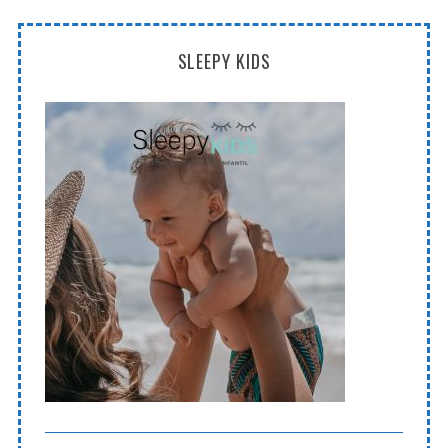
SLEEPY KIDS