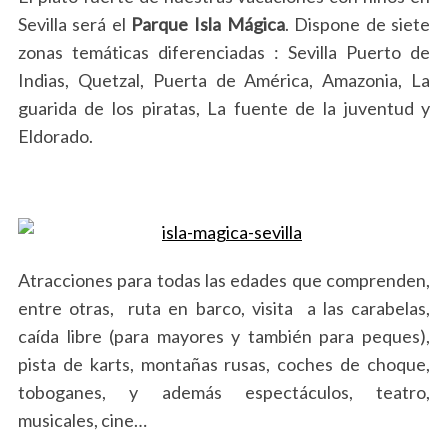
Sevilla será el
Parque Isla Mágica
. Dispone de siete
zonas temáticas diferenciadas : Sevilla Puerto de
Indias, Quetzal, Puerta de América, Amazonia, La
guarida de los piratas, La fuente de la juventud y
Eldorado.
Atracciones para todas las edades que comprenden,
entre otras, ruta en barco, visita a las carabelas,
caída libre (para mayores y también para peques),
pista de karts, montañas rusas, coches de choque,
toboganes, y además espectáculos, teatro,
musicales, cine…