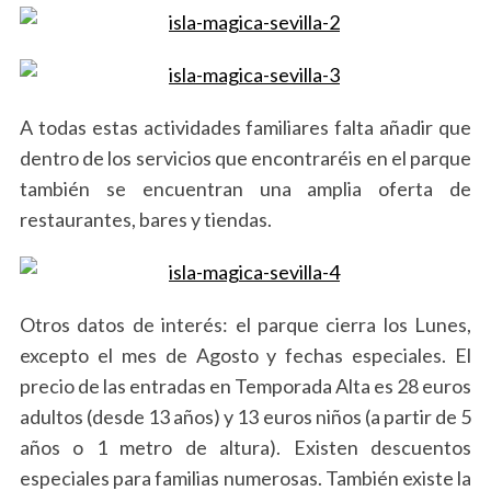
A todas estas actividades familiares falta añadir que
dentro de los servicios que encontraréis en el parque
también se encuentran una amplia oferta de
restaurantes, bares y tiendas.
Otros datos de interés: el parque cierra los Lunes,
excepto el mes de Agosto y fechas especiales. El
precio de las entradas en Temporada Alta es 28 euros
adultos (desde 13 años) y 13 euros niños (a partir de 5
años o 1 metro de altura). Existen descuentos
especiales para familias numerosas. También existe la