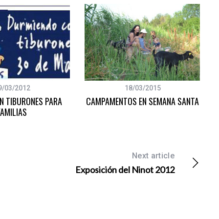
9/03/2012
18/03/2015
N TIBURONES PARA
CAMPAMENTOS EN SEMANA SANTA
FAMILIAS
Next article
Exposición del Ninot 2012