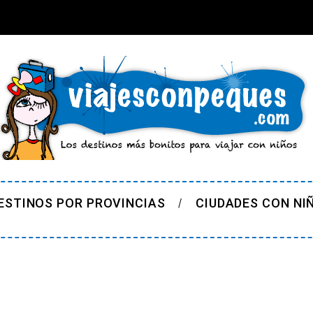
ESTINOS POR PROVINCIAS
CIUDADES CON NI