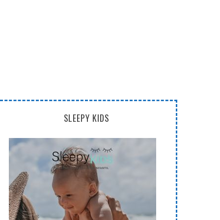
SLEEPY KIDS