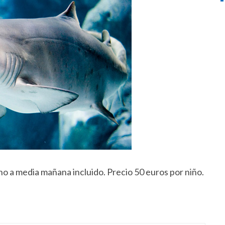
o a media mañana incluido. Precio 50 euros por niño.