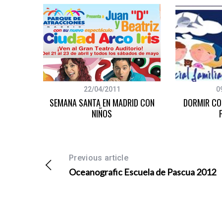
22/04/2011
0
VENTURA
SEMANA SANTA EN MADRID CON
DORMIR CO
NIÑOS
Previous article
Oceanografic Escuela de Pascua 2012