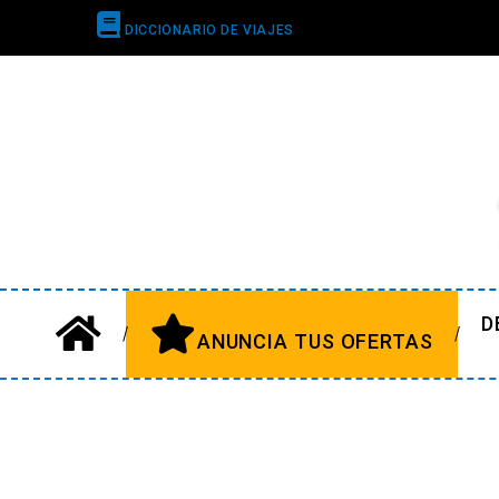
DICCIONARIO DE VIAJES
D
ANUNCIA TUS OFERTAS