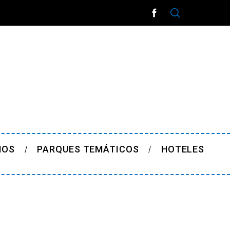
ÑOS
PARQUES TEMÁTICOS
HOTELES