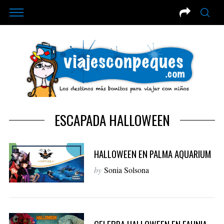
ESCAPADA HALLOWEEN
HALLOWEEN EN PALMA AQUARIUM
by
Sonia Solsona