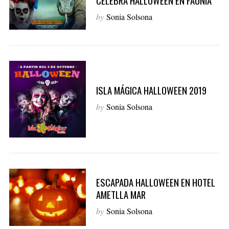
CELEBRA HALLOWEEN EN FAUNIA
by
Sonia Solsona
ISLA MÁGICA HALLOWEEN 2019
by
Sonia Solsona
ESCAPADA HALLOWEEN EN HOTEL
AMETLLA MAR
by
Sonia Solsona