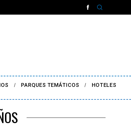
ÑOS
PARQUES TEMÁTICOS
HOTELES
ÑOS