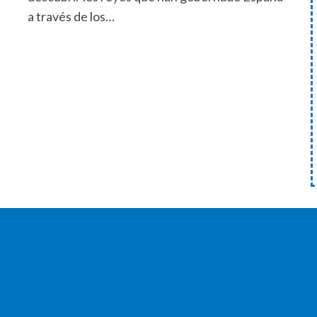
a través de los…