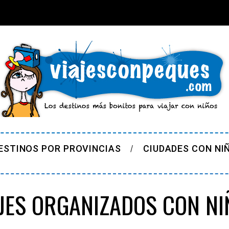
ESTINOS POR PROVINCIAS
CIUDADES CON NI
AJES ORGANIZADOS CON NI