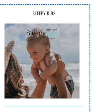
SLEEPY KIDS