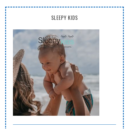
SLEEPY KIDS