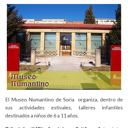
El Museo Numantino de Soria organiza, dentro de
sus actividades estivales, talleres infantiles
destinados a niños de 6 a 11 años.