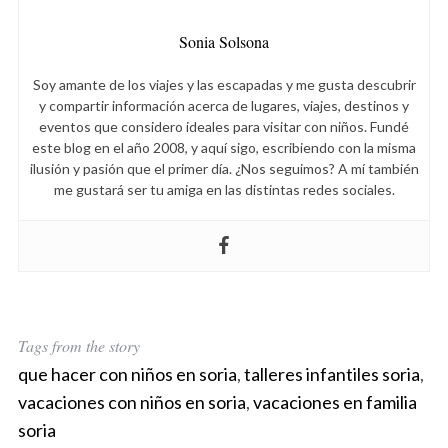
Sonia Solsona
Soy amante de los viajes y las escapadas y me gusta descubrir
y compartir información acerca de lugares, viajes, destinos y
eventos que considero ideales para visitar con niños. Fundé
este blog en el año 2008, y aquí sigo, escribiendo con la misma
ilusión y pasión que el primer día. ¿Nos seguimos? A mí también
me gustará ser tu amiga en las distintas redes sociales.
Tags from the story
que hacer con niños en soria
,
talleres infantiles soria
,
vacaciones con niños en soria
,
vacaciones en familia
soria