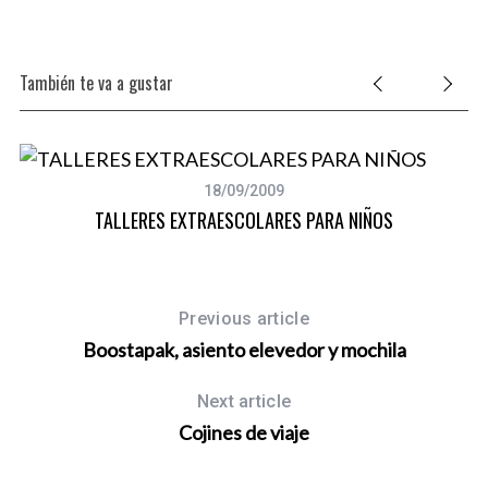
También te va a gustar
18/09/2009
TALLERES EXTRAESCOLARES PARA NIÑOS
Previous article
Boostapak, asiento elevedor y mochila
Next article
Cojines de viaje