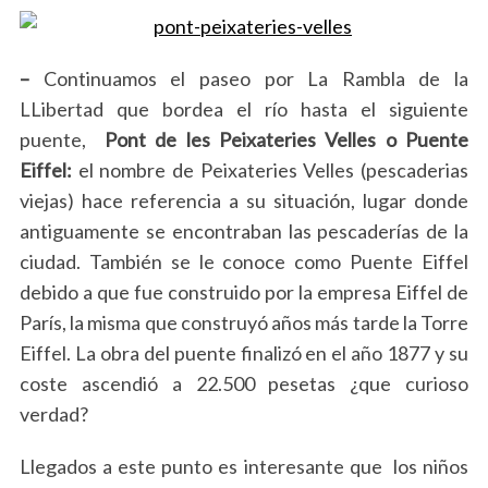
–
Continuamos el paseo por La Rambla de la
LLibertad que bordea el río hasta el siguiente
puente,
Pont de les Peixateries Velles o Puente
Eiffel:
el nombre de Peixateries Velles (pescaderias
viejas) hace referencia a su situación, lugar donde
antiguamente se encontraban las pescaderías de la
ciudad. También se le conoce como Puente Eiffel
debido a que fue construido por la empresa Eiffel de
París, la misma que construyó años más tarde la Torre
Eiffel. La obra del puente finalizó en el año 1877 y su
coste ascendió a 22.500 pesetas ¿que curioso
verdad?
Llegados a este punto es interesante que los niños