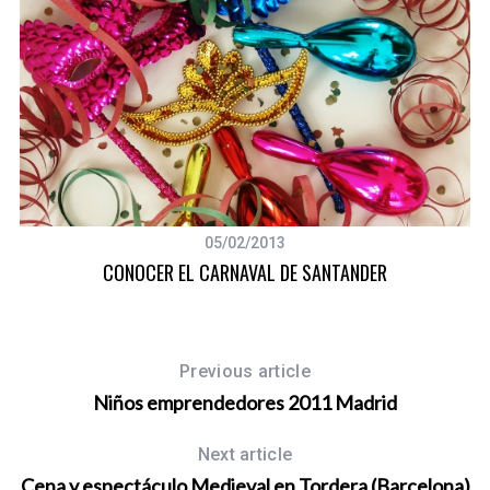
05/02/2013
CONOCER EL CARNAVAL DE SANTANDER
Previous article
Niños emprendedores 2011 Madrid
Next article
Cena y espectáculo Medieval en Tordera (Barcelona)