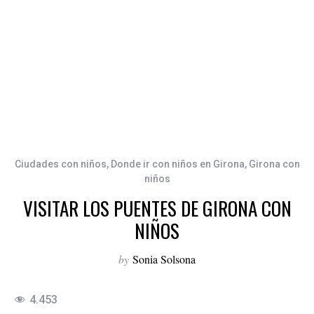
Ciudades con niños
,
Donde ir con niños en Girona
,
Girona con
niños
VISITAR LOS PUENTES DE GIRONA CON
NIÑOS
by
Sonia Solsona
4.453