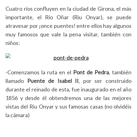
Cuatro ríos confluyen en la ciudad de Girona, el más
importante, el Río Oñar (Riu Onyar), se puede
atravesar por ¡once puentes! entre ellos hay algunos
muy famosos que vale la pena visitar, también con
niños:
-Comenzamos la ruta en el
Pont de Pedra
, también
llamado
Puente de Isabel II
, por ser construido
durante el reinado de esta, fue inaugurado en el año
1856 y desde él obtendremos una de las mejores
vistas del Riu Onyar y sus famosas casas (no olvidéis
la cámara)