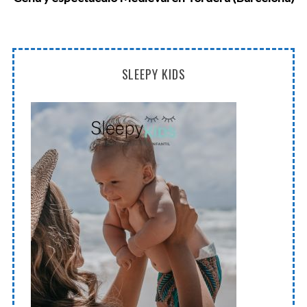
SLEEPY KIDS