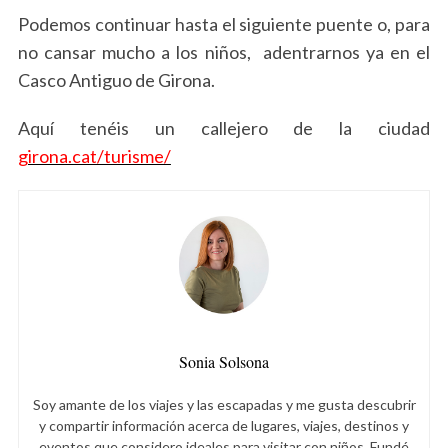
Podemos continuar hasta el siguiente puente o, para
no cansar mucho a los niños, adentrarnos ya en el
Casco Antiguo de Girona.
Aquí tenéis un callejero de la ciudad
girona.cat/turisme/
Sonia Solsona
Soy amante de los viajes y las escapadas y me gusta descubrir
y compartir información acerca de lugares, viajes, destinos y
eventos que considero ideales para visitar con niños. Fundé