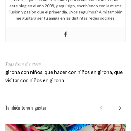
este blog en el año 2008, y aquí sigo, escribiendo con la misma
ilusión y pasión que el primer día. ¿Nos seguimos? A mí también
me gustará ser tu amiga en las distintas redes sociales.
Tags from the story
girona con niños
,
que hacer con niños en girona
,
que
visitar con niños en girona
También te va a gustar