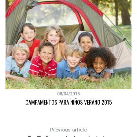
08/04/2015
CAMPAMENTOS PARA NIÑOS VERANO 2015
Previous article