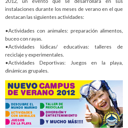
2012, un evento que se desarrollará en sus
instalaciones durante los meses de verano en el que
destacan las siguientes actividades:
•Actividades con animales: preparación alimentos,
buceo con rayas.
•Actividades lúdicas/ educativas: talleres de
reciclaje y experimentales.
•Actividades Deportivas: Juegos en la playa,
dinámicas grupales.