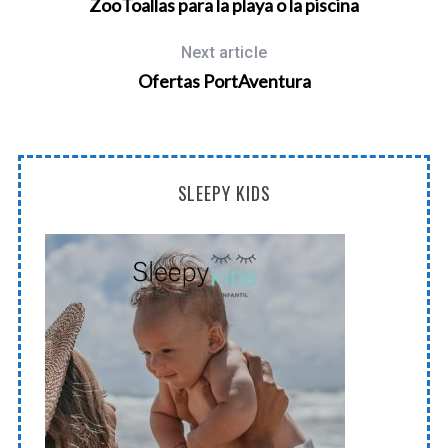
ZooToallas para la playa o la piscina
Next article
Ofertas PortAventura
SLEEPY KIDS