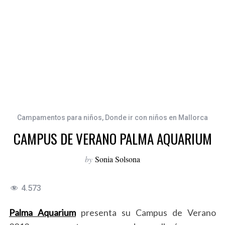
Campamentos para niños
,
Donde ir con niños en Mallorca
CAMPUS DE VERANO PALMA AQUARIUM
by
Sonia Solsona
4.573
Palma Aquarium
presenta su Campus de Verano