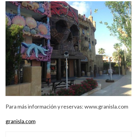
Para más información y reservas: www.granisla.com
granisla.com