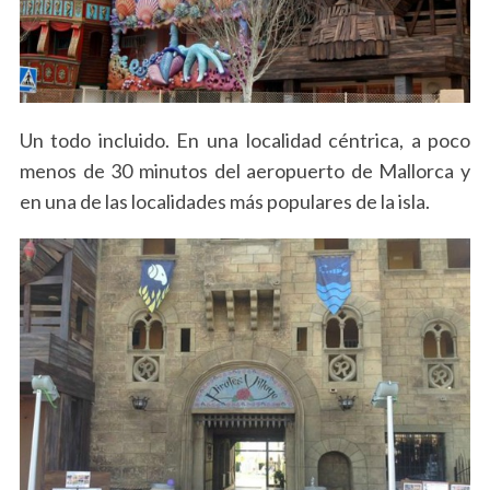
Un todo incluido. En una localidad céntrica, a poco
menos de 30 minutos del aeropuerto de Mallorca y
en una de las localidades más populares de la isla.