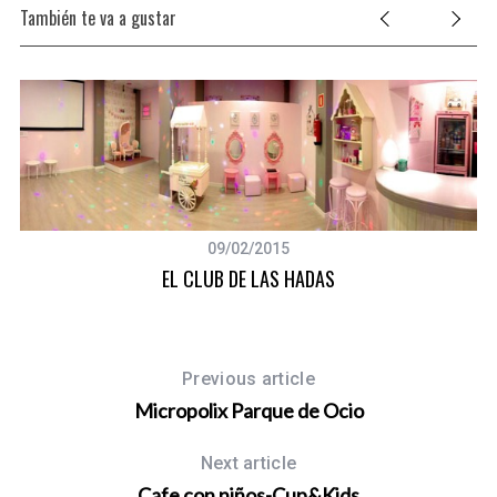
También te va a gustar
09/02/2015
EL CLUB DE LAS HADAS
Previous article
Micropolix Parque de Ocio
Next article
Cafe con niños-Cup&Kids