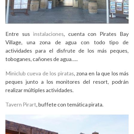
Entre sus
instalaciones
, cuenta con Pirates Bay
Village, una zona de agua con todo tipo de
actividades para el disfrute de los más peques,
toboganes, cañones de agua…..
Miniclub cueva de los piratas
, zona en la que los más
peques junto a los monitores del resort, podrán
realizar múltiples actividades.
Tavern Pirart
, buffete con temática pirata.
S