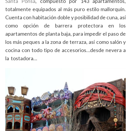
Santa Ponsa
, compuesto por 143 apartamentos,
totalmente equipados al más puro estilo mallorquín.
Cuenta con habitación doble y posibilidad de cuna, así
como opción de barrera protectora en los
apartamentos de planta baja, para impedir el paso de
los más peques a la zona de terraza, así como salón y
cocina con todo tipo de accesorios…desde nevera a
la tostadora…