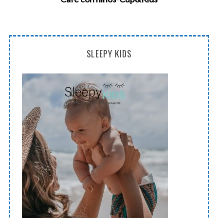
SLEEPY KIDS