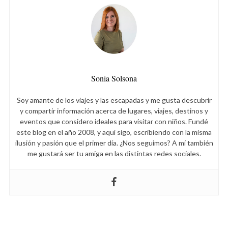
Sonia Solsona
Soy amante de los viajes y las escapadas y me gusta descubrir
y compartir información acerca de lugares, viajes, destinos y
eventos que considero ideales para visitar con niños. Fundé
este blog en el año 2008, y aquí sigo, escribiendo con la misma
ilusión y pasión que el primer día. ¿Nos seguimos? A mí también
me gustará ser tu amiga en las distintas redes sociales.