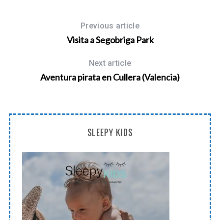
Previous article
Visita a Segobriga Park
Next article
Aventura pirata en Cullera (Valencia)
SLEEPY KIDS