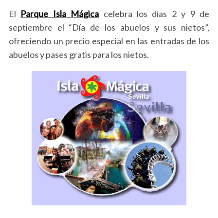
El
Parque Isla Mágica
celebra los días 2 y 9 de
septiembre el “Día de los abuelos y sus nietos”,
ofreciendo un precio especial en las entradas de los
abuelos y pases gratis para los nietos.