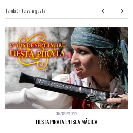
También te va a gustar
05/09/2012
FIESTA PIRATA EN ISLA MÁGICA