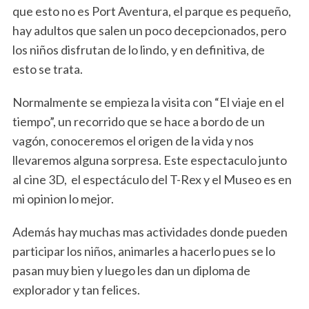
que esto no es Port Aventura, el parque es pequeño,
hay adultos que salen un poco decepcionados, pero
los niños disfrutan de lo lindo, y en definitiva, de
esto se trata.
Normalmente se empieza la visita con “El viaje en el
tiempo”, un recorrido que se hace a bordo de un
vagón, conoceremos el origen de la vida y nos
llevaremos alguna sorpresa. Este espectaculo junto
al cine 3D, el espectáculo del T-Rex y el Museo es en
mi opinion lo mejor.
Además hay muchas mas actividades donde pueden
participar los niños, animarles a hacerlo pues se lo
pasan muy bien y luego les dan un diploma de
explorador y tan felices.