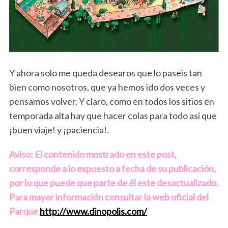
Y ahora solo me queda desearos que lo paseis tan
bien como nosotros, que ya hemos ido dos veces y
pensamos volver. Y claro, como en todos los sitios en
temporada alta hay que hacer colas para todo así que
¡buen viaje! y ¡paciencia!.
Aviso: El contenido mostrado en este post,
corresponde a lo expuesto a fecha de su publicación,
por lo que puede que parte de él este desactualizado.
Para mayor información consultar la web oficial del
Parque
http://www.dinopolis.com/