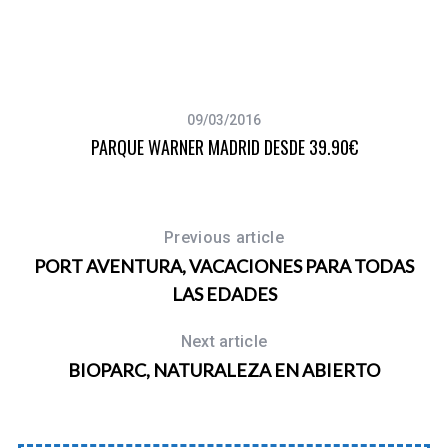
09/03/2016
PARQUE WARNER MADRID DESDE 39.90€
Previous article
PORT AVENTURA, VACACIONES PARA TODAS
LAS EDADES
Next article
BIOPARC, NATURALEZA EN ABIERTO