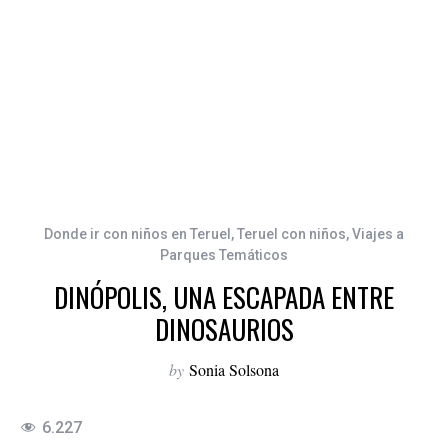
Donde ir con niños en Teruel
,
Teruel con niños
,
Viajes a
Parques Temáticos
DINÓPOLIS, UNA ESCAPADA ENTRE
DINOSAURIOS
by
Sonia Solsona
6.227