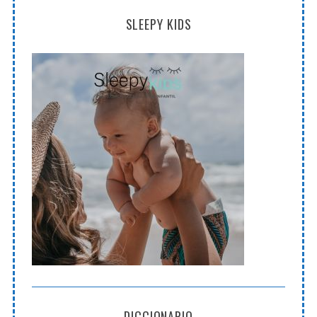
SLEEPY KIDS
DICCIONARIO