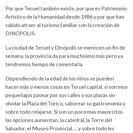
Por que Teruel también existe, por que es Patrimonio
Artístico de la Humanidad desde 1986 y por que han
sabido atraer al turismo familiar con la creación de
DINÓPOLIS.
La ciudad de Teruel y Dinópolis se merecen un fin de
semana, la provincia da para muchísimo más pero ya
tendremos tiempo de comentarla.
Dependiendo de la edad de los niños se pueden
hacer más o menos cosas en Teruel capital, si son muy
pequeñajos pasear por sus calles y sus plazas sin
olvidar la Plaza del Torico, saborear su gastronomía y
sobre todo relajarse. Si son un poco mas mayorcitos
las opciones aumentan, la catedral, la Torre del
Salvador, el Museo Provincial…. y sobre todo les