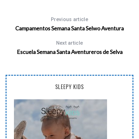
Previous article
Campamentos Semana Santa Selwo Aventura
Next article
Escuela Semana Santa Aventureros de Selva
SLEEPY KIDS