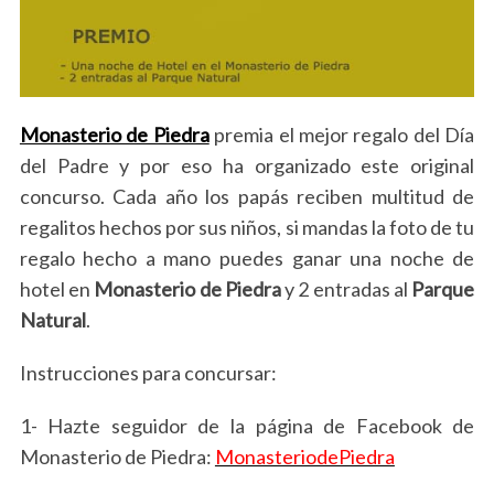
Monasterio de Piedra
premia el mejor regalo del Día
del Padre y por eso ha organizado este original
concurso. Cada año los papás reciben multitud de
regalitos hechos por sus niños, si mandas la foto de tu
regalo hecho a mano puedes ganar una noche de
hotel en
Monasterio de Piedra
y 2 entradas al
Parque
Natural
.
Instrucciones para concursar:
1- Hazte seguidor de la página de Facebook de
Monasterio de Piedra:
MonasteriodePiedra
S