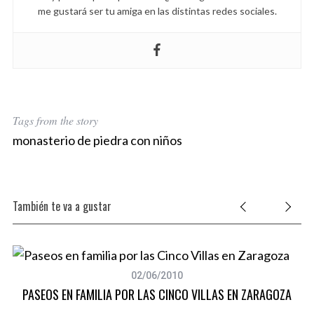
me gustará ser tu amiga en las distintas redes sociales.
Tags from the story
monasterio de piedra con niños
También te va a gustar
02/06/2010
PASEOS EN FAMILIA POR LAS CINCO VILLAS EN ZARAGOZA