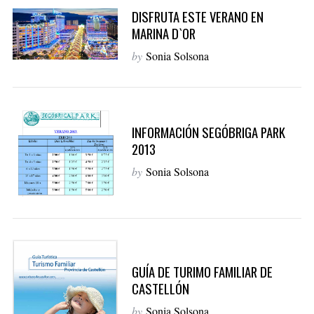
DISFRUTA ESTE VERANO EN
MARINA D`OR
by
Sonia Solsona
INFORMACIÓN SEGÓBRIGA PARK
2013
by
Sonia Solsona
GUÍA DE TURIMO FAMILIAR DE
CASTELLÓN
by
Sonia Solsona