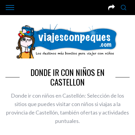
DONDE IR CON NIÑOS EN
CASTELLON
Donde ir con niños en Castellón: Selección de los
sitios que puedes visitar con niños si viajas a la
provincia de Castellón, también ofertas y actividades
puntuales.