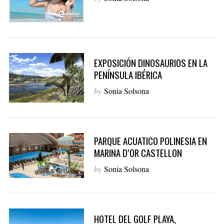
EXPOSICIÓN DINOSAURIOS EN LA
PENÍNSULA IBÉRICA
by
Sonia Solsona
PARQUE ACUATICO POLINESIA EN
MARINA D’OR CASTELLON
by
Sonia Solsona
HOTEL DEL GOLF PLAYA,