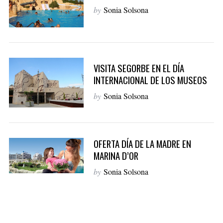
by
Sonia Solsona
VISITA SEGORBE EN EL DÍA
INTERNACIONAL DE LOS MUSEOS
by
Sonia Solsona
OFERTA DÍA DE LA MADRE EN
MARINA D’OR
by
Sonia Solsona