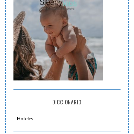
DICCIONARIO
Hoteles