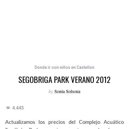
Donde ir con niños en Castellon
SEGOBRIGA PARK VERANO 2012
by
Sonia Solsona
4.445
Actualizamos los precios del Complejo Acuático