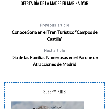
OFERTA DÍA DE LA MADRE EN MARINA D’OR
Previous article
Conoce Soria en el Tren Turístico “Campos de
Castilla”
Next article
Día de las Familias Numerosas en el Parque de
Atracciones de Madrid
SLEEPY KIDS