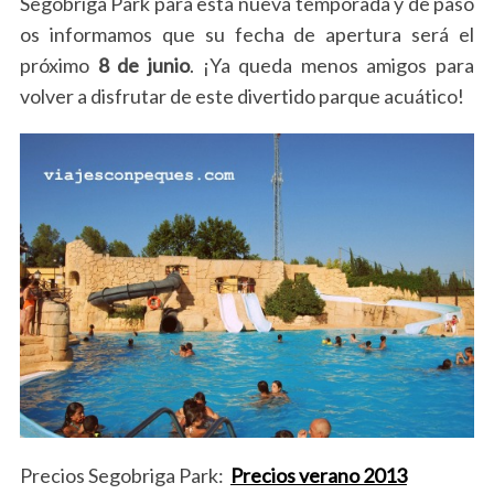
Segóbriga Park para esta nueva temporada y de paso
os informamos que su fecha de apertura será el
próximo
8 de junio
. ¡Ya queda menos amigos para
volver a disfrutar de este divertido parque acuático!
Precios Segobriga Park:
Precios verano 2013