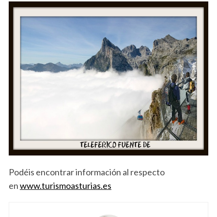
Podéis encontrar información al respecto
en
www.turismoasturias.es