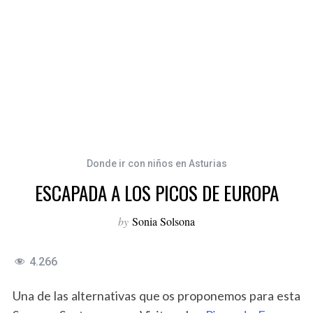
Donde ir con niños en Asturias
ESCAPADA A LOS PICOS DE EUROPA
by
Sonia Solsona
4.266
Una de las alternativas que os proponemos para esta