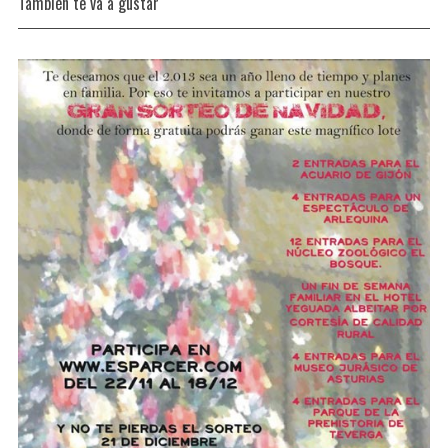
También te va a gustar