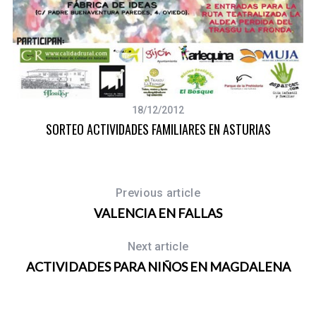
18/12/2012
SORTEO ACTIVIDADES FAMILIARES EN ASTURIAS
Previous article
VALENCIA EN FALLAS
Next article
ACTIVIDADES PARA NIÑOS EN MAGDALENA