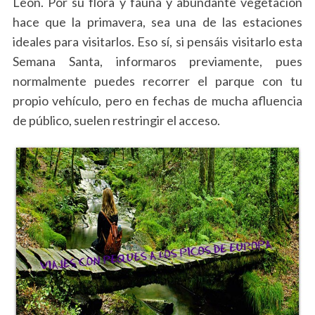
León. Por su flora y fauna y abundante vegetación
hace que la primavera, sea una de las estaciones
ideales para visitarlos. Eso sí, si pensáis visitarlo esta
Semana Santa, informaros previamente, pues
normalmente puedes recorrer el parque con tu
propio vehículo, pero en fechas de mucha afluencia
de público, suelen restringir el acceso.