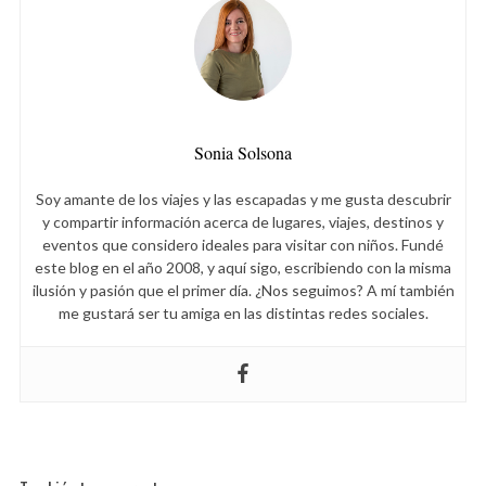
Sonia Solsona
Soy amante de los viajes y las escapadas y me gusta descubrir
y compartir información acerca de lugares, viajes, destinos y
eventos que considero ideales para visitar con niños. Fundé
este blog en el año 2008, y aquí sigo, escribiendo con la misma
ilusión y pasión que el primer día. ¿Nos seguimos? A mí también
me gustará ser tu amiga en las distintas redes sociales.