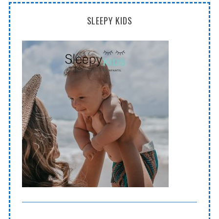
SLEEPY KIDS