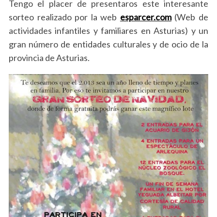
Tengo el placer de presentaros este interesante
sorteo realizado por la web
esparcer.com
(Web de
actividades infantiles y familiares en Asturias) y un
gran número de entidades culturales y de ocio de la
provincia de Asturias.