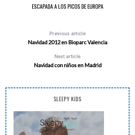
ESCAPADA A LOS PICOS DE EUROPA
Previous article
Navidad 2012 en Bioparc Valencia
Next article
Navidad con niños en Madrid
SLEEPY KIDS