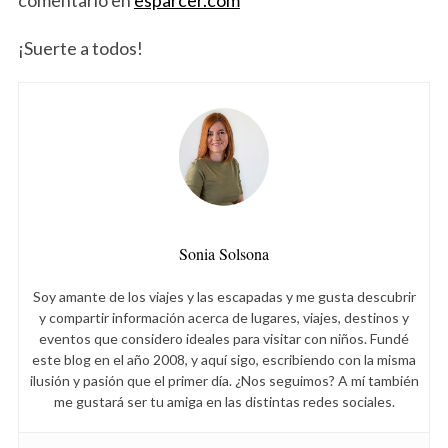
comentario en
esparcer.com
¡Suerte a todos!
Sonia Solsona
Soy amante de los viajes y las escapadas y me gusta descubrir
y compartir información acerca de lugares, viajes, destinos y
eventos que considero ideales para visitar con niños. Fundé
este blog en el año 2008, y aquí sigo, escribiendo con la misma
ilusión y pasión que el primer día. ¿Nos seguimos? A mí también
me gustará ser tu amiga en las distintas redes sociales.