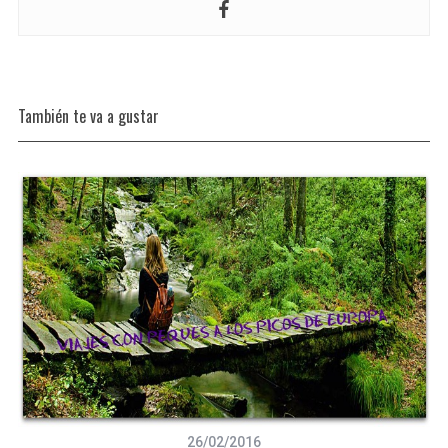
También te va a gustar
26/02/2016