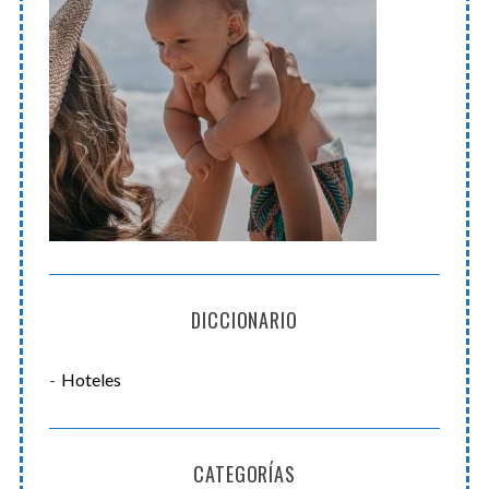
DICCIONARIO
Hoteles
CATEGORÍAS