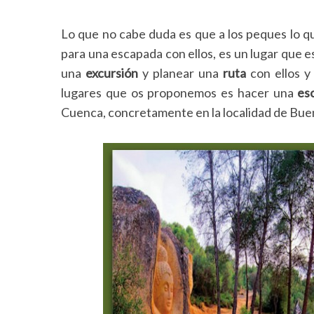
Lo que no cabe duda es que a los peques lo qu
para una escapada con ellos, es un lugar que 
una
excursión
y planear una
ruta
con ellos y 
lugares que os proponemos es hacer una
es
Cuenca, concretamente en la localidad de Bue