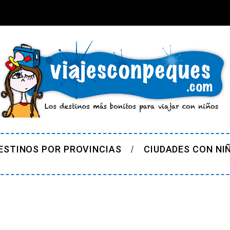
ESTINOS POR PROVINCIAS
CIUDADES CON NI