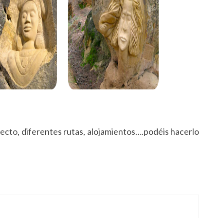
specto, diferentes rutas, alojamientos….podéis hacerlo