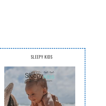
SLEEPY KIDS