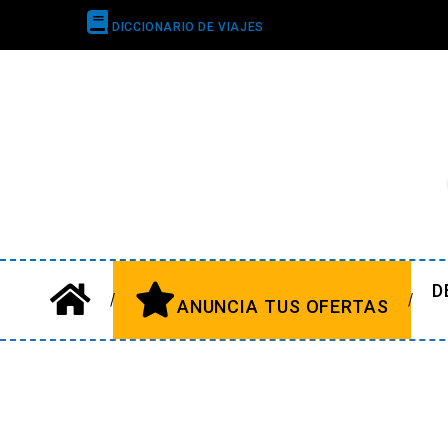
DICCIONARIO DE VIAJES
D
ANUNCIA TUS OFERTAS