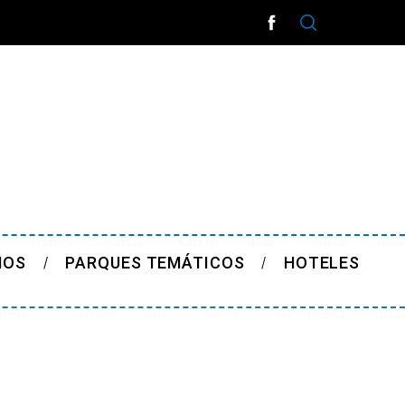
ÑOS
PARQUES TEMÁTICOS
HOTELES