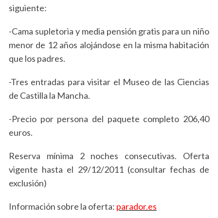
siguiente:
-Cama supletoria y media pensión gratis para un niño
menor de 12 años alojándose en la misma habitación
que los padres.
-Tres entradas para visitar el Museo de las Ciencias
de Castilla la Mancha.
-Precio por persona del paquete completo 206,40
euros.
Reserva mínima 2 noches consecutivas. Oferta
vigente hasta el 29/12/2011 (consultar fechas de
exclusión)
Información sobre la oferta:
parador.es