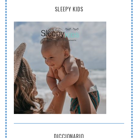
SLEEPY KIDS
DICCIONARIO