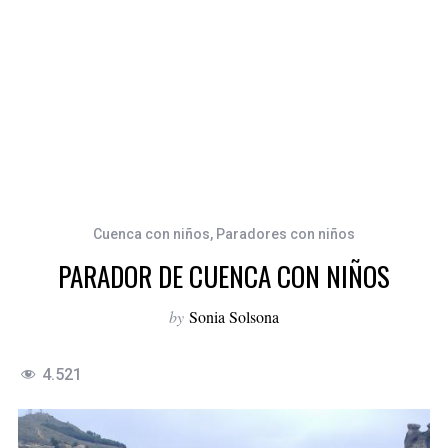
Cuenca con niños
,
Paradores con niños
PARADOR DE CUENCA CON NIÑOS
by
Sonia Solsona
4.521