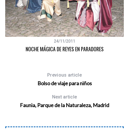
24/11/2011
NOCHE MÁGICA DE REYES EN PARADORES
Previous article
Bolso de viaje para niños
Next article
Faunia, Parque de la Naturaleza, Madrid