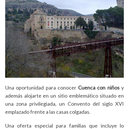
Una oportunidad para conocer
Cuenca con niños
y
además alojarte en un sitio emblemático situado en
una zona privilegiada, un Convento del siglo XVI
emplazado frente a las casas colgadas.
Una oferta especial para familias que incluye lo