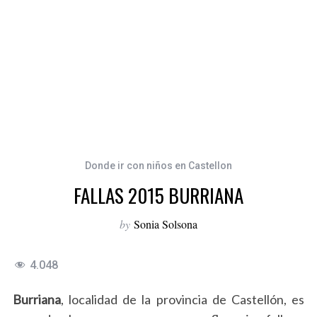
Donde ir con niños en Castellon
FALLAS 2015 BURRIANA
by
Sonia Solsona
4.048
Burriana
, localidad de la provincia de Castellón, es