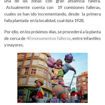
una de las zonas con gran afluencia fallera.
Actualmente cuenta con 19 comisiones falleras,
cuales se han ido incrementando, desde la primera
falla plantada en la localidad, cual data 1928.
Por ello, en los próximos días, se procederá a la planta
de cerca de
40 monumentos falleros
, entre infantiles
y mayores.