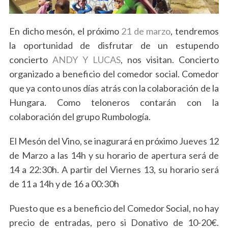
En dicho mesón, el próximo
21 de marzo
, tendremos
la oportunidad de disfrutar de un estupendo
concierto
ANDY Y LUCAS
, nos visitan. Concierto
organizado a beneficio del comedor social. Comedor
que ya conto unos días atrás con la colaboración de la
Hungara. Como teloneros contarán con la
colaboración del grupo Rumbología.
El Mesón del Vino, se inagurará en próximo Jueves 12
de Marzo a las 14h y su horario de apertura será de
14 a 22:30h. A partir del Viernes 13, su horario será
de 11 a 14h y de 16 a 00:30h
Puesto que es a beneficio del Comedor Social, no hay
precio de entradas, pero si Donativo de 10-20€.