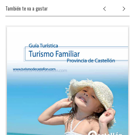
También te va a gustar