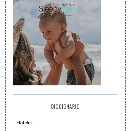
DICCIONARIO
Hoteles