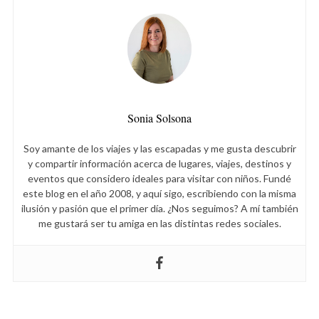
Sonia Solsona
Soy amante de los viajes y las escapadas y me gusta descubrir
y compartir información acerca de lugares, viajes, destinos y
eventos que considero ideales para visitar con niños. Fundé
este blog en el año 2008, y aquí sigo, escribiendo con la misma
ilusión y pasión que el primer día. ¿Nos seguimos? A mí también
me gustará ser tu amiga en las distintas redes sociales.