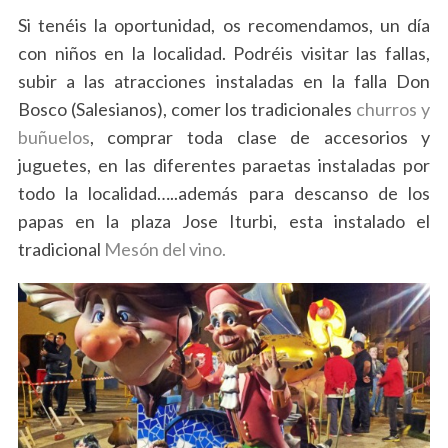
Si tenéis la oportunidad, os recomendamos, un día
con niños en la localidad. Podréis visitar las fallas,
subir a las atracciones instaladas en la falla Don
Bosco (Salesianos), comer los tradicionales
churros y
buñuelos
, comprar toda clase de accesorios y
juguetes, en las diferentes paraetas instaladas por
todo la localidad…..además para descanso de los
papas en la plaza Jose Iturbi, esta instalado el
tradicional
Mesón del vino.