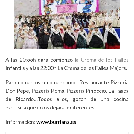
A las 20:ooh dará comienzo la
Crema de les Falles
Infantils y a las 22:00h La Crema de les Falles Majors.
Para comer, os recomendamos Restaurante Pizzería
Don Pepe, Pizzería Roma, Pizzeria Pinoccio, La Tasca
de Ricardo…Todos ellos, gozan de una cocina
exquisita que no os dejara indiferentes.
Información:
www.burriana.es