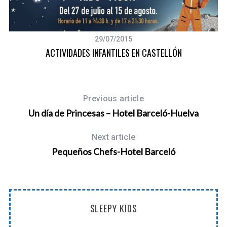
29/07/2015
ACTIVIDADES INFANTILES EN CASTELLÓN
Previous article
Un día de Princesas – Hotel Barceló-Huelva
Next article
Pequeños Chefs-Hotel Barceló
SLEEPY KIDS