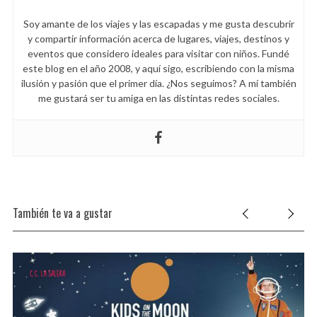
Soy amante de los viajes y las escapadas y me gusta descubrir
y compartir información acerca de lugares, viajes, destinos y
eventos que considero ideales para visitar con niños. Fundé
este blog en el año 2008, y aquí sigo, escribiendo con la misma
ilusión y pasión que el primer día. ¿Nos seguimos? A mí también
me gustará ser tu amiga en las distintas redes sociales.
También te va a gustar