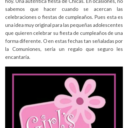
hoy. Una auténtica fiesta de Chicas. En ocasiones, no
sabemos que hacer cuando se acercan las
celebraciones o fiestas de cumpleaños. Pues esta es
una idea muy original para las pequeñas adolescentes
que quieren celebrar su fiesta de cumpleaños de una
forma diferente. O en estas fechas tan señaladas por
la Comuniones, sería un regalo que seguro les
encantaría.