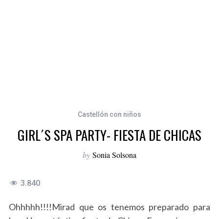
Castellón con niños
GIRL´S SPA PARTY- FIESTA DE CHICAS
by
Sonia Solsona
3.840
Ohhhhh!!!!Mirad que os tenemos preparado para