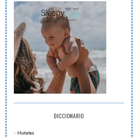
DICCIONARIO
Hoteles