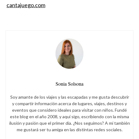
cantajuego.com
Sonia Solsona
Soy amante de los viajes y las escapadas y me gusta descubrir
y compartir información acerca de lugares, viajes, destinos y
eventos que considero ideales para visitar con niños. Fundé
este blog en el año 2008, y aquí sigo, escribiendo con la misma
ilusión y pasión que el primer día. ¿Nos seguimos? A mí también
me gustará ser tu amiga en las distintas redes sociales.