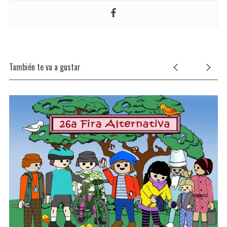
También te va a gustar