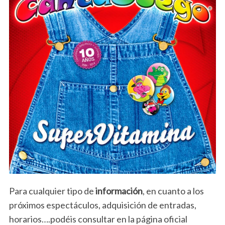
Para cualquier tipo de
información
, en cuanto a los
próximos espectáculos, adquisición de entradas,
horarios….podéis consultar en la página oficial