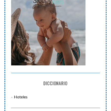
DICCIONARIO
Hoteles