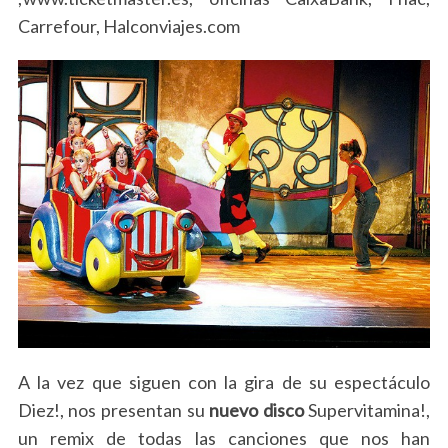
Carrefour, Halconviajes.com
A la vez que siguen con la gira de su espectáculo
Diez!, nos presentan su
nuevo disco
Supervitamina!,
un remix de todas las canciones que nos han