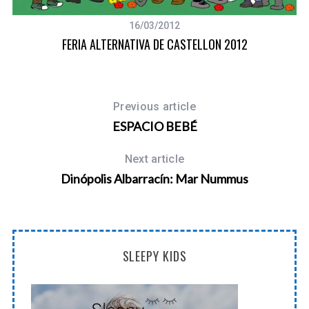
16/03/2012
FERIA ALTERNATIVA DE CASTELLON 2012
Previous article
ESPACIO BEBÉ
Next article
Dinópolis Albarracín: Mar Nummus
SLEEPY KIDS