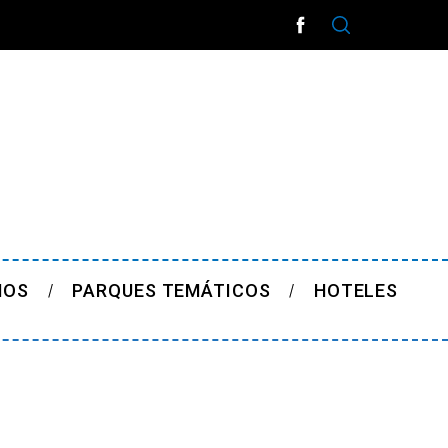
ÑOS
PARQUES TEMÁTICOS
HOTELES