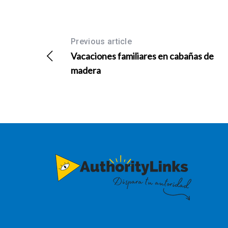
Previous article
Vacaciones familiares en cabañas de
madera