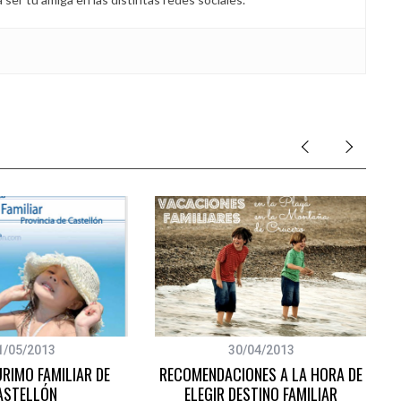
1/05/2013
30/04/2013
URIMO FAMILIAR DE
RECOMENDACIONES A LA HORA DE
ASTELLÓN
ELEGIR DESTINO FAMILIAR