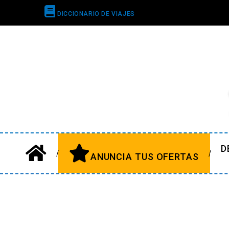
DICCIONARIO DE VIAJES
D
ANUNCIA TUS OFERTAS