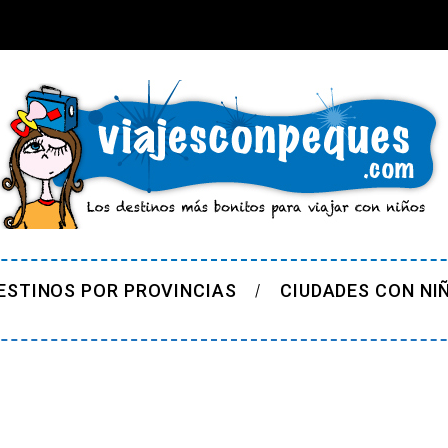
ESTINOS POR PROVINCIAS
CIUDADES CON NI