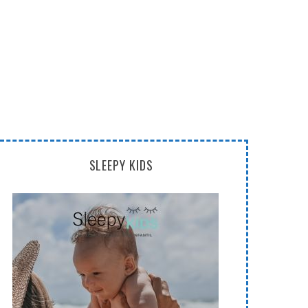
SLEEPY KIDS