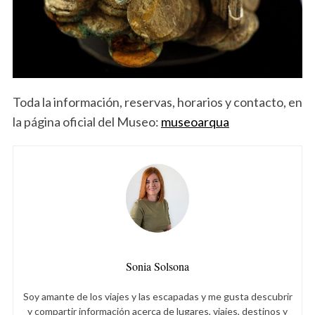
Toda la información, reservas, horarios y contacto, en
la página oficial del Museo:
museoarqua
Sonia Solsona
Soy amante de los viajes y las escapadas y me gusta descubrir
y compartir información acerca de lugares, viajes, destinos y