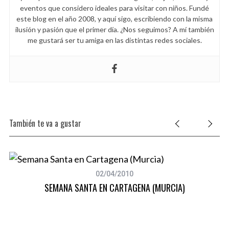
eventos que considero ideales para visitar con niños. Fundé
este blog en el año 2008, y aquí sigo, escribiendo con la misma
ilusión y pasión que el primer día. ¿Nos seguimos? A mí también
me gustará ser tu amiga en las distintas redes sociales.
También te va a gustar
02/04/2010
SEMANA SANTA EN CARTAGENA (MURCIA)