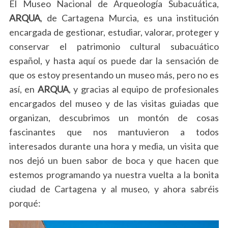
El Museo Nacional de Arqueología Subacuática,
ARQUA
, de Cartagena Murcia, es una institución
encargada de gestionar, estudiar, valorar, proteger y
conservar el patrimonio cultural subacuático
español, y hasta aquí os puede dar la sensación de
que os estoy presentando un museo más, pero no es
así, en
ARQUA
, y gracias al equipo de profesionales
encargados del museo y de las visitas guiadas que
organizan, descubrimos un montón de cosas
fascinantes que nos mantuvieron a todos
interesados durante una hora y media, un visita que
nos dejó un buen sabor de boca y que hacen que
estemos programando ya nuestra vuelta a la bonita
ciudad de Cartagena y al museo, y ahora sabréis
porqué: