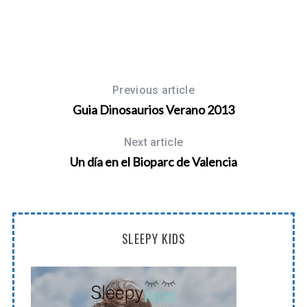
Previous article
Guia Dinosaurios Verano 2013
Next article
Un día en el Bioparc de Valencia
SLEEPY KIDS