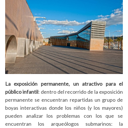
La exposición permanente, un atractivo para el
público infantil
: dentro del recorrido de la exposición
permanente se encuentran repartidas un grupo de
boyas interactivas donde los niños (y los mayores)
pueden analizar los problemas con los que se
encuentran los arqueólogos submarinos: la