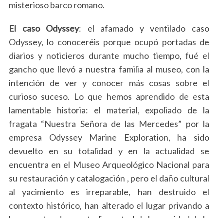
r
misterioso barco romano.
:
El caso Odyssey
: el afamado y ventilado caso
Odyssey, lo conoceréis porque ocupó portadas de
diarios y noticieros durante mucho tiempo, fué el
gancho que llevó a nuestra familia al museo, con la
intención de ver y conocer más cosas sobre el
curioso suceso. Lo que hemos aprendido de esta
lamentable historia: el material, expoliado de la
fragata “Nuestra Señora de las Mercedes” por la
empresa Odyssey Marine Exploration, ha sido
devuelto en su totalidad y en la actualidad se
encuentra en el Museo Arqueológico Nacional para
su restauración y catalogación , pero el daño cultural
al yacimiento es irreparable, han destruido el
contexto histórico, han alterado el lugar privando a