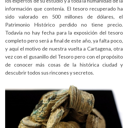
los expertos de su estudio y a toda la humanidad de la
información que contenía. El tesoro recuperado ha
sido valorado en 500 millones de dólares, el
Patrimonio Histórico perdido no tiene precio.
Todavía no hay fecha para la exposición del tesoro
completo pero será a final de este año, ya falta poco,
y aquí el motivo de nuestra vuelta a Cartagena, otra
vez con el gusanillo del Tesoro pero con el propósito
de conocer más cosas de la histórica ciudad y
descubrir todos sus rincones y secretos.