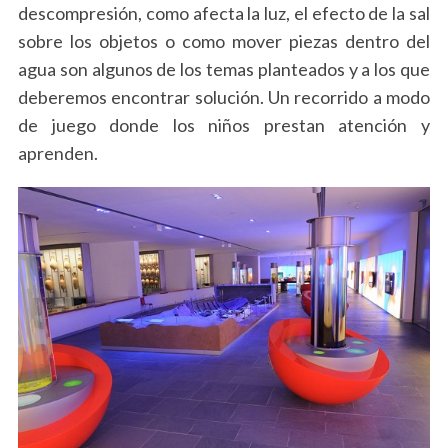
descompresión, como afecta la luz, el efecto de la sal
sobre los objetos o como mover piezas dentro del
agua son algunos de los temas planteados y a los que
deberemos encontrar solución. Un recorrido a modo
de juego donde los niños prestan atención y
aprenden.