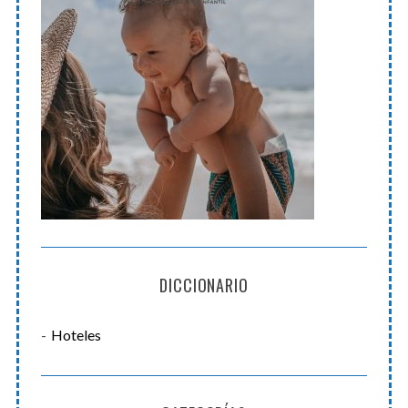
DICCIONARIO
Hoteles