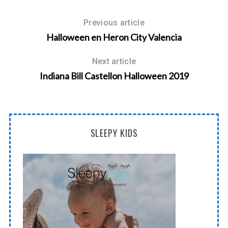
Previous article
Halloween en Heron City Valencia
Next article
Indiana Bill Castellon Halloween 2019
SLEEPY KIDS