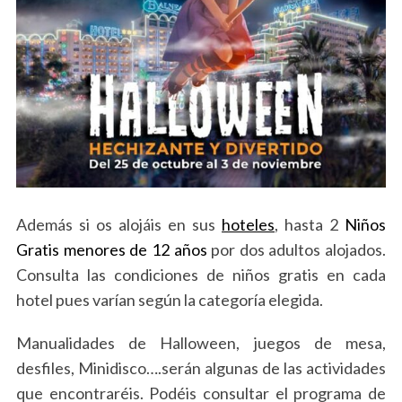
Además si os alojáis en sus
hoteles
, hasta 2
Niños
Gratis menores de 12 años
por dos adultos alojados.
Consulta las condiciones de niños gratis en cada
hotel pues varían según la categoría elegida.
Manualidades de Halloween, juegos de mesa,
desfiles, Minidisco….serán algunas de las actividades
que encontraréis. Podéis consultar el programa de