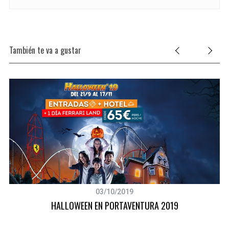
También te va a gustar
03/10/2019
HALLOWEEN EN PORTAVENTURA 2019