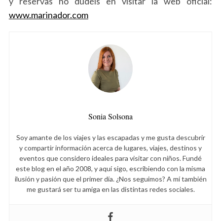
y reservas no dudéis en visitar la web oficial:
www.marinador.com
Sonia Solsona
Soy amante de los viajes y las escapadas y me gusta descubrir
y compartir información acerca de lugares, viajes, destinos y
eventos que considero ideales para visitar con niños. Fundé
este blog en el año 2008, y aquí sigo, escribiendo con la misma
ilusión y pasión que el primer día. ¿Nos seguimos? A mí también
me gustará ser tu amiga en las distintas redes sociales.