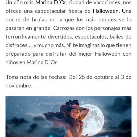
Un año más
Marina D´Or
, ciudad de vacaciones, nos
ofrece una espectacular fiesta de
Halloween. U
na
noche de brujas en la que los más peques se lo
pasaran en grande. Carrozas con los personajes más
terroríficamente divertidos, espectáculos, bailes de
disfraces…. y mucho más. Ni te imaginas lo que tienen
preparado para disfrutar del mejor Halloween con
niños en Marina D´Or.
Toma nota de las fechas: Del 25 de octubre al 3 de
noviembre.