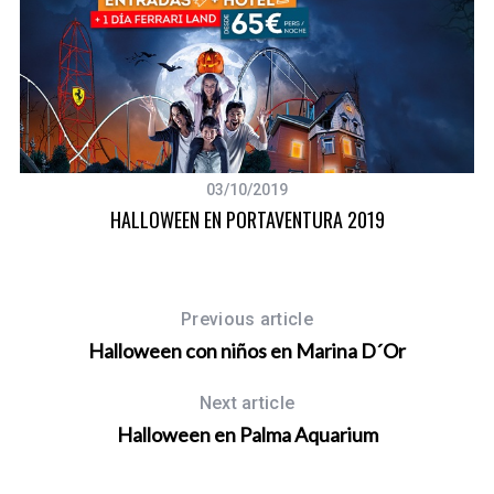
03/10/2019
HALLOWEEN EN PORTAVENTURA 2019
Previous article
Halloween con niños en Marina D´Or
Next article
Halloween en Palma Aquarium