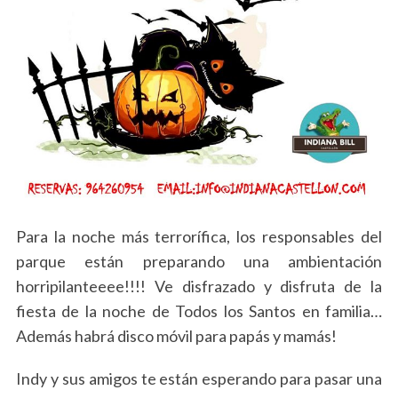
Para la noche más terrorífica, los responsables del
parque están preparando una ambientación
horripilanteeee!!!! Ve disfrazado y disfruta de la
fiesta de la noche de Todos los Santos en familia…
Además habrá disco móvil para papás y mamás!
Indy y sus amigos te están esperando para pasar una