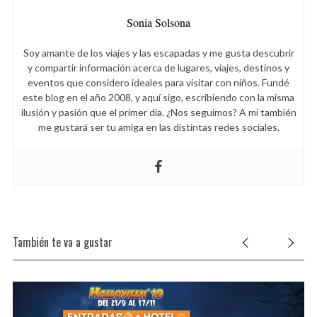
Sonia Solsona
Soy amante de los viajes y las escapadas y me gusta descubrir
y compartir información acerca de lugares, viajes, destinos y
eventos que considero ideales para visitar con niños. Fundé
este blog en el año 2008, y aquí sigo, escribiendo con la misma
ilusión y pasión que el primer día. ¿Nos seguimos? A mí también
me gustará ser tu amiga en las distintas redes sociales.
También te va a gustar