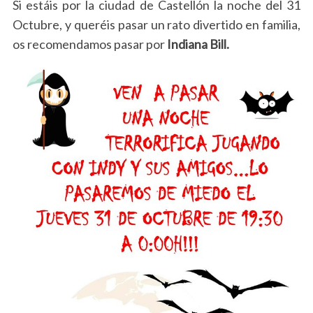
Si estáis por la ciudad de Castellón la noche del 31
Octubre, y queréis pasar un rato divertido en familia,
os recomendamos pasar por
Indiana Bill.