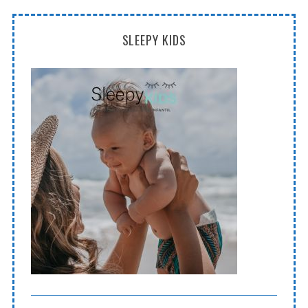
SLEEPY KIDS