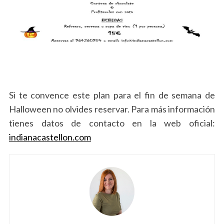
Si te convence este plan para el fin de semana de
Halloween no olvides reservar. Para más información
tienes datos de contacto en la web oficial:
indianacastellon.com