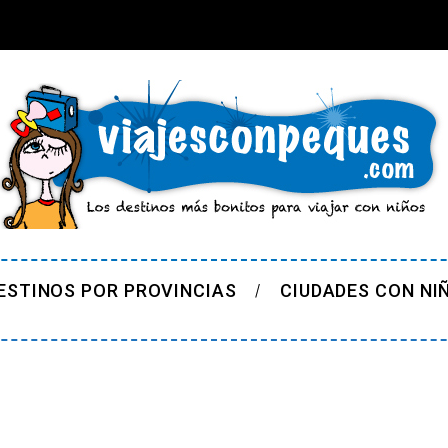
ESTINOS POR PROVINCIAS
CIUDADES CON NI