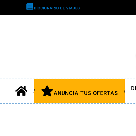
DICCIONARIO DE VIAJES
D
ANUNCIA TUS OFERTAS