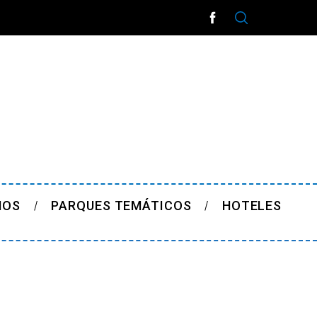
ÑOS
PARQUES TEMÁTICOS
HOTELES