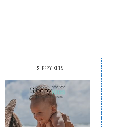
SLEEPY KIDS