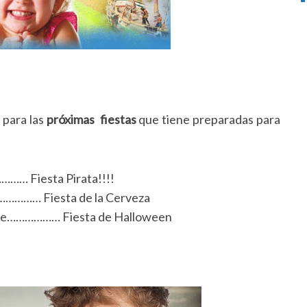
 para las
próximas fiestas
que tiene preparadas para
 Fiesta Pirata!!!!
…………… Fiesta de la Cerveza
mbre……………… Fiesta de Halloween