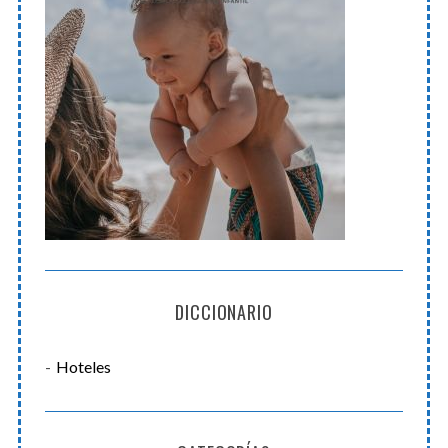
DICCIONARIO
Hoteles