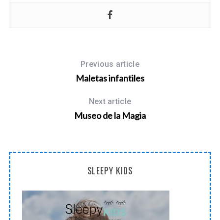
Previous article
Maletas infantiles
Next article
Museo de la Magia
SLEEPY KIDS