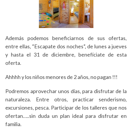
Además podemos beneficiarnos de sus ofertas,
entre ellas, “Escapate dos noches”, de lunes a jueves
y hasta el 31 de diciembre, benefíciate de esta
oferta.
Ahhhh y los niños menores de 2 años, no pagan !!!
Podremos aprovechar unos días, para disfrutar de la
naturaleza. Entre otros, practicar senderismo,
excursiones, pesca. Participar de los talleres que nos
ofertan…..sin duda un plan ideal para disfrutar en
familia.