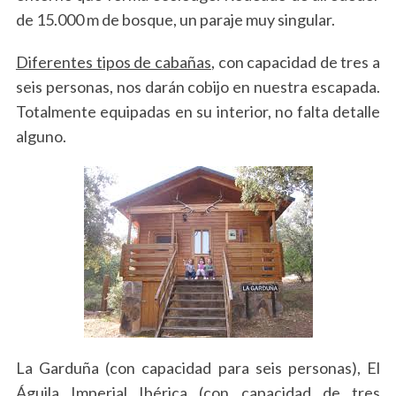
de 15.000 m de bosque, un paraje muy singular.
Diferentes tipos de cabañas
, con capacidad de tres a
seis personas, nos darán cobijo en nuestra escapada.
Totalmente equipadas en su interior, no falta detalle
alguno.
La Garduña (con capacidad para seis personas), El
Águila Imperial Ibérica (con capacidad de tres