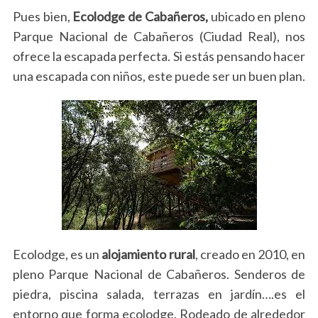
Pues bien,
Ecolodge de Cabañeros,
ubicado en pleno
Parque Nacional de Cabañeros (Ciudad Real), nos
ofrece la escapada perfecta. Si estás pensando hacer
una escapada con niños, este puede ser un buen plan.
Ecolodge, es un
alojamiento rural
, creado en 2010, en
pleno Parque Nacional de Cabañeros. Senderos de
piedra, piscina salada, terrazas en jardín….es el
entorno que forma ecolodge. Rodeado de alrededor