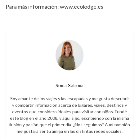
Para más información: www.ecolodge.es
Sonia Solsona
Soy amante de los viajes y las escapadas y me gusta descubrir
y compartir información acerca de lugares, viajes, destinos y
eventos que considero ideales para visitar con niños. Fundé
este blog en el año 2008, y aquí sigo, escribiendo con la misma
ilusión y pasión que el primer día. ¿Nos seguimos? A mí también
me gustará ser tu amiga en las distintas redes sociales.