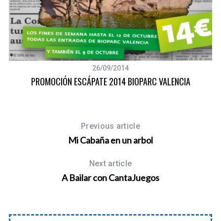
26/09/2014
PROMOCIÓN ESCÁPATE 2014 BIOPARC VALENCIA
Previous article
Mi Cabaña en un arbol
Next article
A Bailar con CantaJuegos