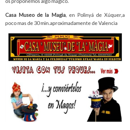
os proponemos algo mágico.
Casa Museo de la Magia
, en Polinyá de Xúquer,a
poco mas de 30 min.aproximadamente de Valencia