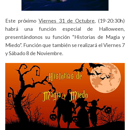
r
:
Este próximo
Viernes 31 de Octubre
, (19-20:30h)
habrá una función especial de Halloween,
presentándonos su función “Historias de Magia y
Miedo”. Función que también se realizará el Viernes 7
y Sábado 8 de Noviembre.