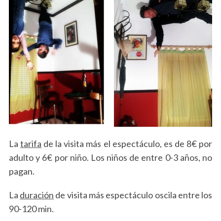
La
tarifa
de la visita más el espectáculo, es de 8€ por
adulto y 6€ por niño. Los niños de entre 0-3 años, no
pagan.
La
duración
de visita más espectáculo oscila entre los
90-120 min.