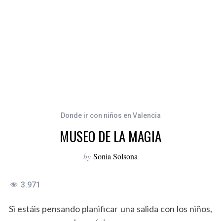
Donde ir con niños en Valencia
MUSEO DE LA MAGIA
by
Sonia Solsona
3.971
Si estáis pensando planificar una salida con los niños,