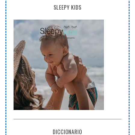
SLEEPY KIDS
DICCIONARIO