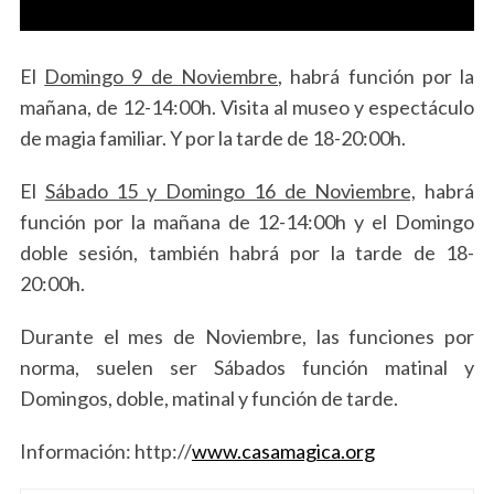
El
Domingo 9 de Noviembre
, habrá función por la
mañana, de 12-14:00h. Visita al museo y espectáculo
de magia familiar. Y por la tarde de 18-20:00h.
El
Sábado 15 y Domingo 16 de Noviembre,
habrá
función por la mañana de 12-14:00h y el Domingo
doble sesión, también habrá por la tarde de 18-
20:00h.
Durante el mes de Noviembre, las funciones por
norma, suelen ser Sábados función matinal y
Domingos, doble, matinal y función de tarde.
Información: http://
www.casamagica.org