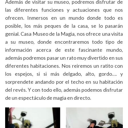
Además de visitar su museo, podremos disfrutar de
las diferentes funciones y actuaciones que nos
ofrecen. Inmersos en un mundo donde todo es
posible, los más peques de la casa, se lo pasarán
genial. Casa Museo de la Magia, nos ofrece una visita
a su museo, donde encontraremos todo tipo de
información acerca de este fascinante mundo,
además podremos pasar un rato muy divertido en sus
diferentes habitaciones. Nos reiremos un ratito con
los espejos, si si más delgado, alto, gordo…. y
sorprendete andando por el techo en su habitación
del revés. Y con todo ello, además podemos disfrutar
de un espectáculo de magia en directo.