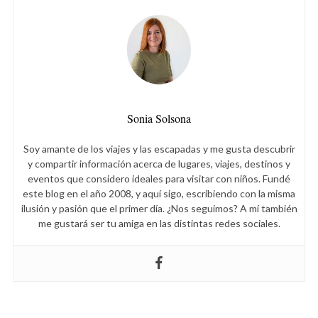
Sonia Solsona
Soy amante de los viajes y las escapadas y me gusta descubrir
y compartir información acerca de lugares, viajes, destinos y
eventos que considero ideales para visitar con niños. Fundé
este blog en el año 2008, y aquí sigo, escribiendo con la misma
ilusión y pasión que el primer día. ¿Nos seguimos? A mí también
me gustará ser tu amiga en las distintas redes sociales.