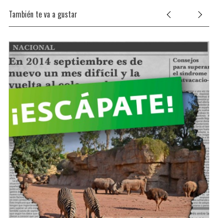
También te va a gustar