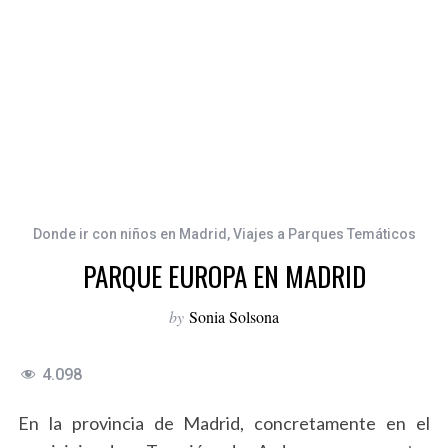
Donde ir con niños en Madrid
,
Viajes a Parques Temáticos
PARQUE EUROPA EN MADRID
by
Sonia Solsona
4.098
En la provincia de Madrid, concretamente en el