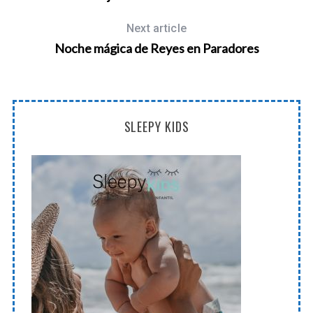
Next article
Noche mágica de Reyes en Paradores
SLEEPY KIDS
)