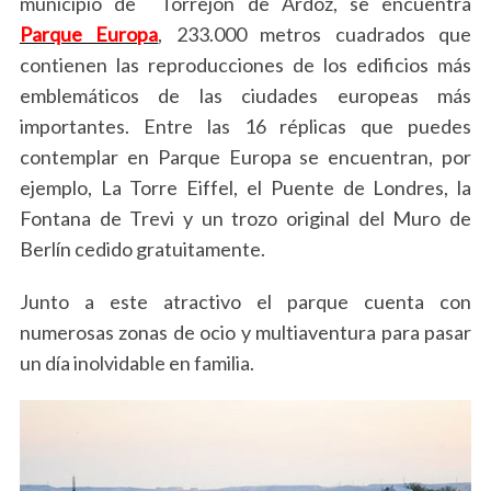
municipio de Torrejón de Ardoz, se encuentra
Parque Europa
, 233.000 metros cuadrados que
contienen las reproducciones de los edificios más
emblemáticos de las ciudades europeas más
importantes. Entre las 16 réplicas que puedes
contemplar en Parque Europa se encuentran, por
ejemplo, La Torre Eiffel, el Puente de Londres, la
Fontana de Trevi y un trozo original del Muro de
Berlín cedido gratuitamente.
Junto a este atractivo el parque cuenta con
numerosas zonas de ocio y multiaventura para pasar
un día inolvidable en familia.