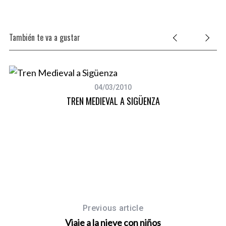
También te va a gustar
04/03/2010
TREN MEDIEVAL A SIGÜENZA
Previous article
Viaje a la nieve con niños