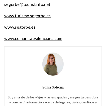
segorbe@touristinfo.net
www.turismo.segorbe.es
www.segorbe.es
www.comunitatvalenciana.com
Sonia Solsona
Soy amante de los viajes y las escapadas y me gusta descubrir
y compartir información acerca de lugares, viajes, destinos y