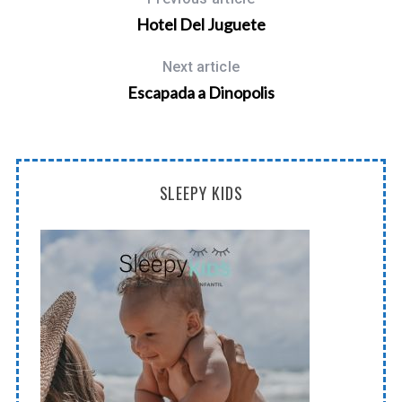
Hotel Del Juguete
Next article
Escapada a Dinopolis
SLEEPY KIDS