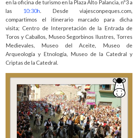
en la oficina de turismo en la Plaza Alto Palancia, nº3 a
las
10:30h
. Desde viajesconpeques.com,
compartimos el itinerario marcado para dicha
visita; Centro de Interpretación de la Entrada de
Toros y Caballos, Museo Segorbinos Ilustres, Torres
Medievales, Museo del Aceite, Museo de
Arqueología y Etnología, Museo de la Catedral y
Criptas de la Catedral.