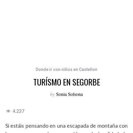
Donde ir con niños en Castellon
TURÍSMO EN SEGORBE
by
Sonia Solsona
4.237
Si estáis pensando en una escapada de montaña con