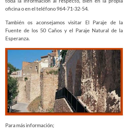
toda la información al respecto, bien en la propia
oficina o en el teléfono 964-71-32-54.
También os aconsejamos visitar El Paraje de la
Fuente de los 50 Caños y el Paraje Natural de la
Esperanza.
Para más información;