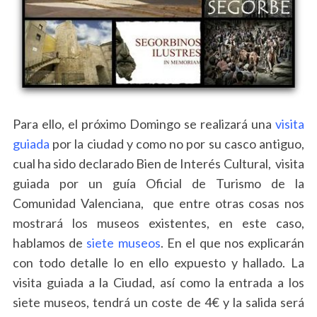
Para ello, el próximo Domingo se realizará una
visita
guiada
por la ciudad y como no por su casco antiguo,
cual ha sido declarado Bien de Interés Cultural, visita
guiada por un guía Oficial de Turismo de la
Comunidad Valenciana, que entre otras cosas nos
mostrará los museos existentes, en este caso,
hablamos de
siete museos
. En el que nos explicarán
con todo detalle lo en ello expuesto y hallado. La
visita guiada a la Ciudad, así como la entrada a los
siete museos, tendrá un coste de 4€ y la salida será