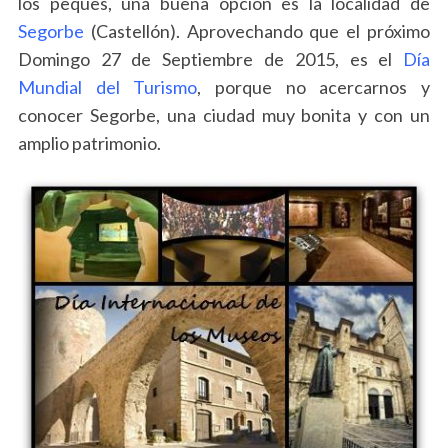
los peques, una buena opción es la localidad de
Segorbe
(Castellón). Aprovechando que el próximo
Domingo 27 de Septiembre de 2015, es el
Día
Mundial del Turismo
, porque no acercarnos y
conocer Segorbe, una ciudad muy bonita y con un
amplio patrimonio.