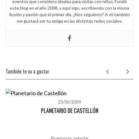
eventos que considero ideales para visitar con niños. Fundé
este blog en el año 2008, y aquí sigo, escribiendo con la misma
ilusión y pasión que el primer día. ¿Nos seguimos? A mí también
me gustará ser tu amiga en las distintas redes sociales.
También te va a gustar
25/06/2009
PLANETARIO DE CASTELLÓN
Previous article