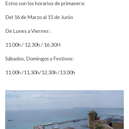
Estos son los horarios de primavera:
Del 16 de Marzo al 15 de Junio
De Lunes a Viernes :
11.00h / 12.30h / 16.30H
Sábados, Domingos y Festivos:
11.00h /11.30h/12.30h /13.00h