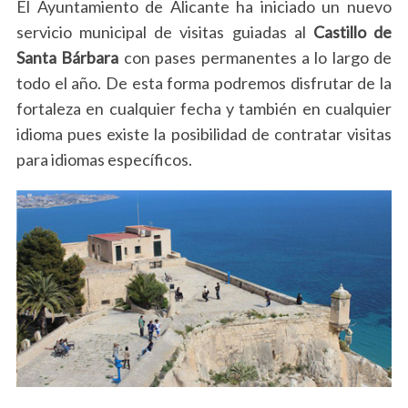
El Ayuntamiento de Alicante ha iniciado un nuevo
servicio municipal de visitas guiadas al
Castillo de
Santa Bárbara
con pases permanentes a lo largo de
todo el año. De esta forma podremos disfrutar de la
fortaleza en cualquier fecha y también en cualquier
idioma pues existe la posibilidad de contratar visitas
para idiomas específicos.