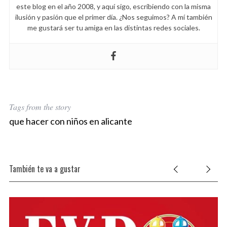
este blog en el año 2008, y aquí sigo, escribiendo con la misma
ilusión y pasión que el primer día. ¿Nos seguimos? A mí también
me gustará ser tu amiga en las distintas redes sociales.
Tags from the story
que hacer con niños en alicante
También te va a gustar