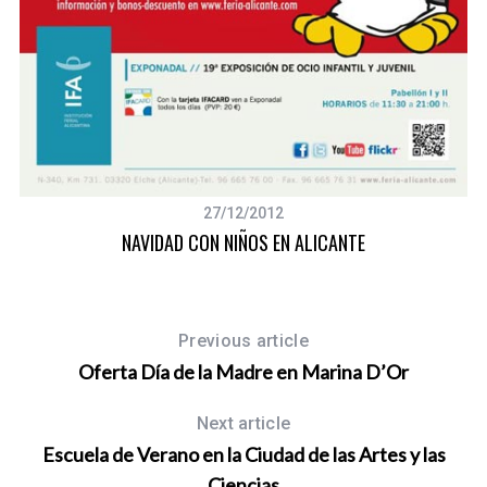
27/12/2012
NAVIDAD CON NIÑOS EN ALICANTE
Previous article
Oferta Día de la Madre en Marina D’Or
Next article
Escuela de Verano en la Ciudad de las Artes y las
Ciencias