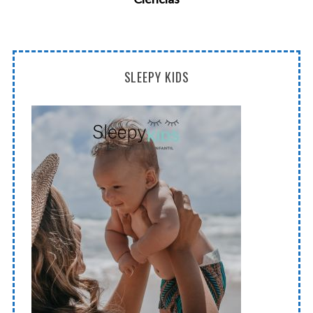
SLEEPY KIDS