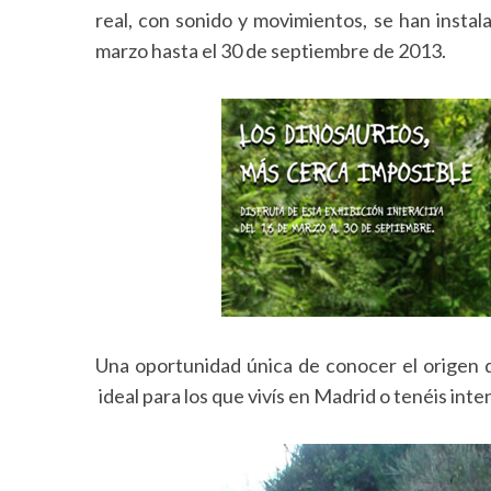
real, con sonido y movimientos, se han instal
marzo hasta el 30 de septiembre de 2013.
Una oportunidad única de conocer el origen d
ideal para los que vivís en Madrid o tenéis int