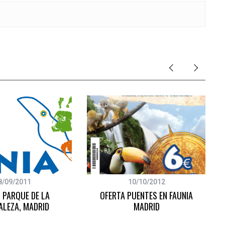
8/09/2011
10/10/2012
, PARQUE DE LA
OFERTA PUENTES EN FAUNIA
ALEZA, MADRID
MADRID