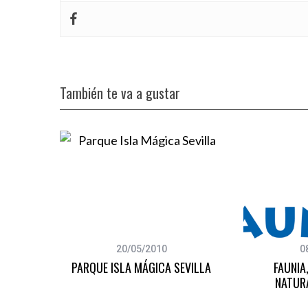
También te va a gustar
20/05/2010
0
VENTURA
PARQUE ISLA MÁGICA SEVILLA
FAUNIA
NATUR