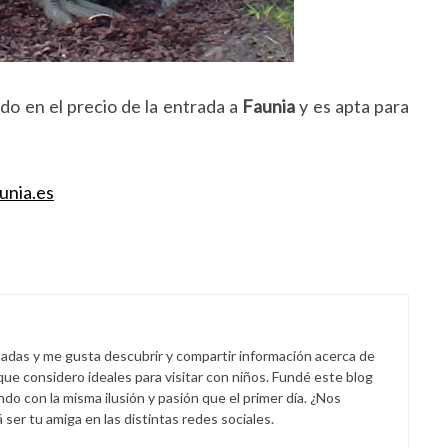
do en el precio de la entrada a
Faunia
y es apta para
unia.es
padas y me gusta descubrir y compartir información acerca de
 que considero ideales para visitar con niños. Fundé este blog
endo con la misma ilusión y pasión que el primer día. ¿Nos
er tu amiga en las distintas redes sociales.