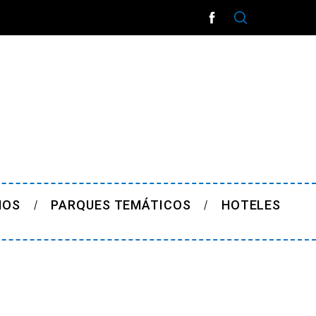
ÑOS
PARQUES TEMÁTICOS
HOTELES