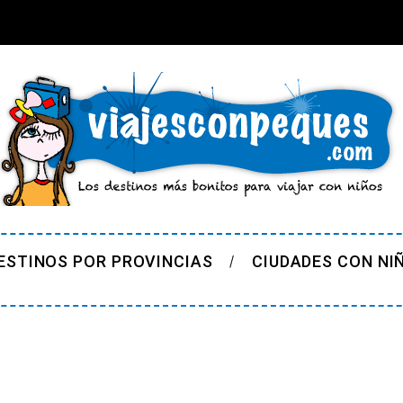
ESTINOS POR PROVINCIAS
CIUDADES CON NI