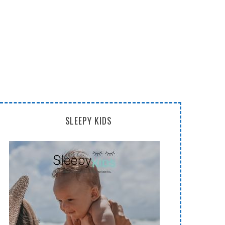
SLEEPY KIDS