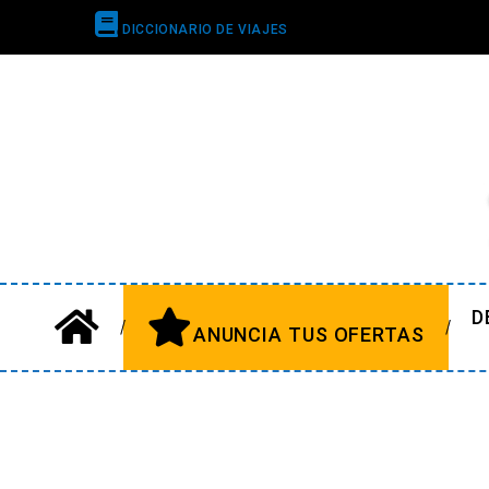
DICCIONARIO DE VIAJES
D
ANUNCIA TUS OFERTAS