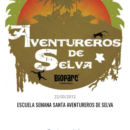
22/03/2012
ESCUELA SEMANA SANTA AVENTUREROS DE SELVA