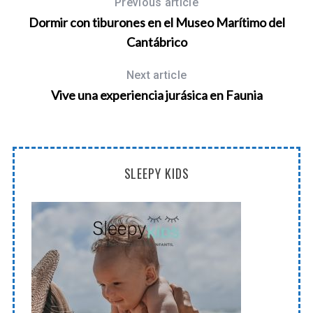
Previous article
Dormir con tiburones en el Museo Marítimo del
Cantábrico
Next article
Vive una experiencia jurásica en Faunia
SLEEPY KIDS