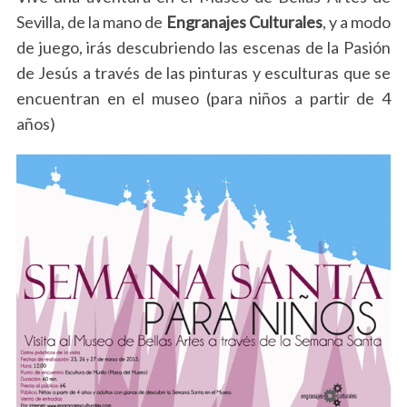
Sevilla, de la mano de
Engranajes Culturales
, y a modo
de juego, irás descubriendo las escenas de la Pasión
de Jesús a través de las pinturas y esculturas que se
encuentran en el museo (para niños a partir de 4
años)