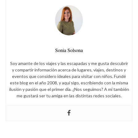
Sonia Solsona
Soy amante de los viajes y las escapadas y me gusta descubrir
y compartir información acerca de lugares, viajes, destinos y
eventos que considero ideales para visitar con niños. Fundé
este blog en el año 2008, y aquí sigo, escribiendo con la misma
ilusión y pasión que el primer día. ¿Nos seguimos? A mí también
me gustará ser tu amiga en las distintas redes sociales.