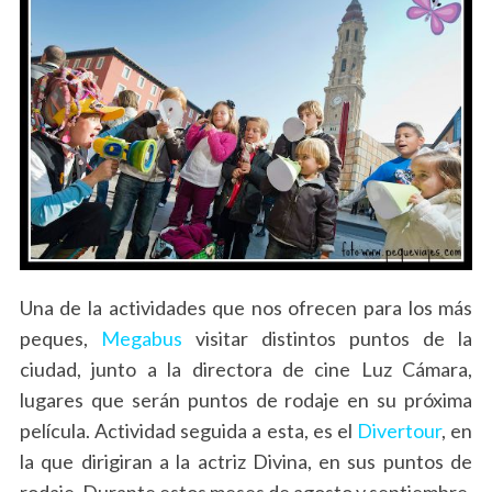
Una de la actividades que nos ofrecen para los más
peques,
Megabus
visitar distintos puntos de la
ciudad, junto a la directora de cine Luz Cámara,
lugares que serán puntos de rodaje en su próxima
película. Actividad seguida a esta, es el
Divertour
, en
la que dirigiran a la actriz Divina, en sus puntos de