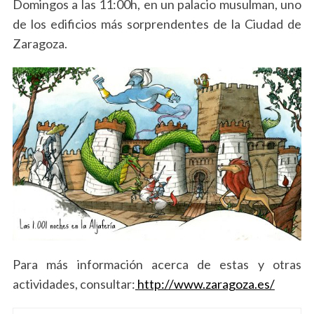
Domingos a las 11:00h, en un palacio musulman, uno
de los edificios más sorprendentes de la Ciudad de
Zaragoza.
Para más información acerca de estas y otras
actividades, consultar:
http://www.zaragoza.es/