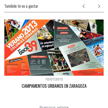
También te va a gustar
10/07/2013
CAMPAMENTOS URBANOS EN ZARAGOZA
Previous article