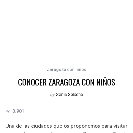
Zaragoza con niños
CONOCER ZARAGOZA CON NIÑOS
by
Sonia Solsona
3.901
Una de las ciudades que os proponemos para visitar