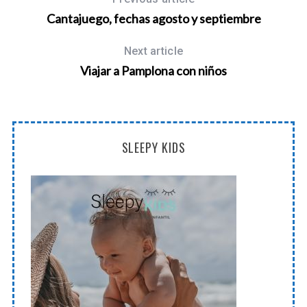
Cantajuego, fechas agosto y septiembre
Next article
Viajar a Pamplona con niños
SLEEPY KIDS