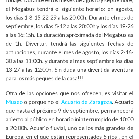
rodaje. Durante estos meses de agosto y septiembre,
el Megabus tendrá el siguiente horario; en agosto,
los días 1-8-15-22-29 a las 20:00h. Durante el mes de
septiembre, los días 5-12 a las 20:00h y los días 19-26
a las 16:15h. La duración apróximada del Megabus es
de 1h. Divertur, tendrá las siguientes fechas de
actuaciones, durante el mes de agosto, los días 2-16-
30 a las 11:00h. y durante el mes septiembre los días
13-27 a las 12:00h. Sin duda una divertida aventura
para los más peques de la casa!!!
Otra de las opciones que nos ofrecen, es visitar el
Museo
o porque no el
Acuario de Zaragoza
. Acuario
que hasta el próximo 9 de septiembre, permanecerá
abierto al público en horario ininterrumpido de 10:00
a 20:00h. Acuario fluvial, uno de los más grandes de
Europa, en el que están representados 5 ríos , en el