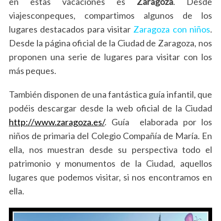
en estas vacaciones es
Zaragoza
. Desde
viajesconpeques, compartimos algunos de los
lugares destacados para visitar
Zaragoza con niños
.
Desde la página oficial de la Ciudad de Zaragoza, nos
proponen una serie de lugares para visitar con los
más peques.
También disponen de una fantástica guía infantil, que
podéis descargar desde la web oficial de la Ciudad
http://www.zaragoza.es/
. Guía elaborada por los
niños de primaria del Colegio Compañía de María. En
ella, nos muestran desde su perspectiva todo el
patrimonio y monumentos de la Ciudad, aquellos
lugares que podemos visitar, si nos encontramos en
ella.